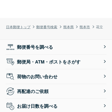
日本郵便トップ
郵便番号検索
熊本県
熊本市
花立
郵便番号を調べる
郵便局・ATM・ポストをさがす
荷物のお問い合わせ
再配達のご依頼
お届け日数を調べる