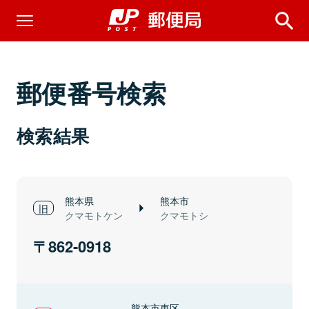
郵便番号検索
検索結果
熊本県
熊本市
クマモトケン
クマモトシ
862-0918
熊本市東区