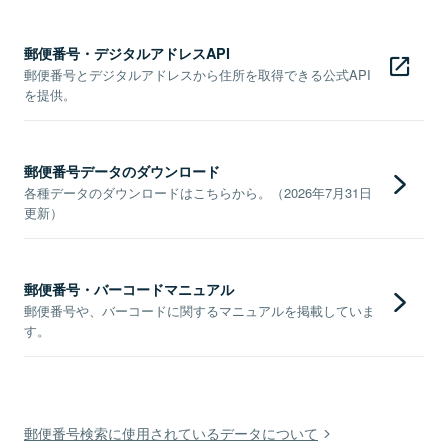
郵便番号・デジタルアドレスAPI
郵便番号とデジタルアドレスから住所を取得できる公式API
を提供。
郵便番号データのダウンロード
各種データのダウンロードはこちらから。（2026年7月31日
更新）
郵便番号・バーコードマニュアル
郵便番号や、バーコードに関するマニュアルを掲載していま
す。
郵便番号検索に使用されているデータについて