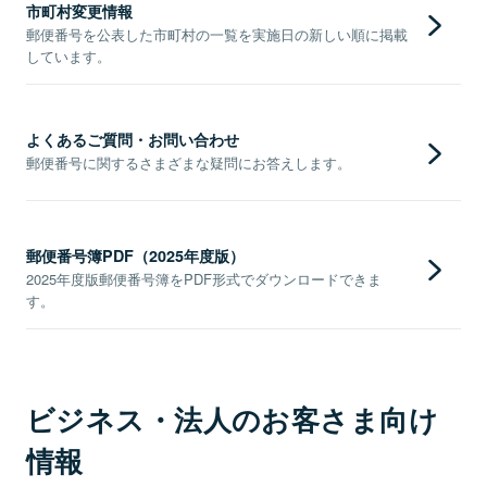
市町村変更情報
郵便番号を公表した市町村の一覧を実施日の新しい順に掲載
しています。
よくあるご質問・お問い合わせ
郵便番号に関するさまざまな疑問にお答えします。
郵便番号簿PDF（2025年度版）
2025年度版郵便番号簿をPDF形式でダウンロードできま
す。
ビジネス・法人のお客さま向け
情報