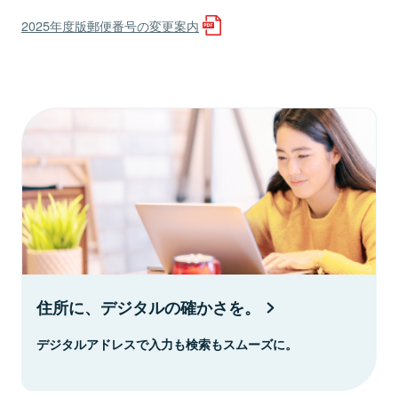
2025年度版郵便番号の変更案内
住所に、デジタルの確かさを。
デジタルアドレスで入力も検索もスムーズに。