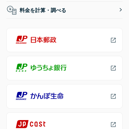
料金を計算・調べる