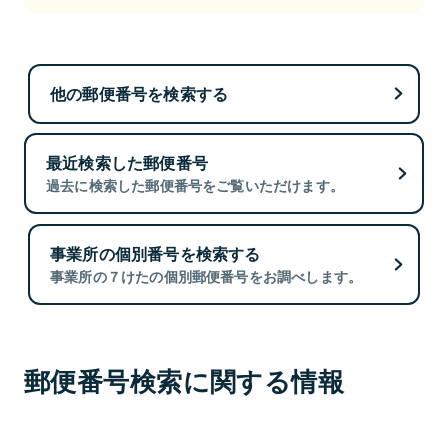
他の郵便番号を検索する
最近検索した郵便番号
過去に検索した郵便番号をご覧いただけます。
事業所の個別番号を検索する
事業所の７けたの個別郵便番号をお調べします。
郵便番号検索に関する情報