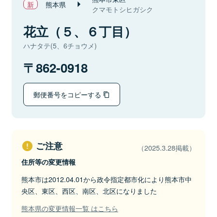
熊本県
クマモトシヒガシク
花立（５、６丁目）
ハナタテ(5、6チョウメ)
862-0918
郵便番号をコピーする
ご注意
（2025.3.28掲載）
住所等の変更情報
熊本市は2012.04.01から政令指定都市化により熊本市中
央区、東区、西区、南区、北区になりました
熊本県の変更情報一覧 はこちら