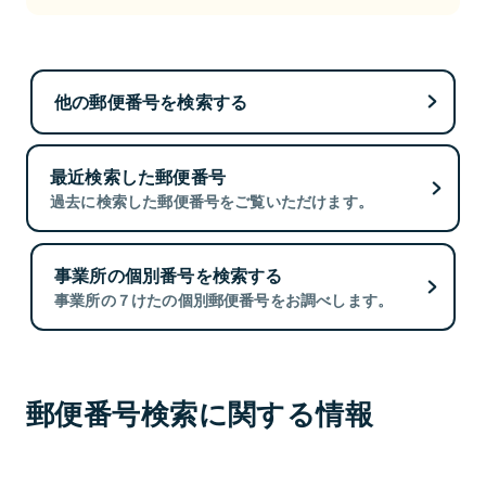
他の郵便番号を検索する
最近検索した郵便番号
過去に検索した郵便番号をご覧いただけます。
事業所の個別番号を検索する
事業所の７けたの個別郵便番号をお調べします。
郵便番号検索に関する情報