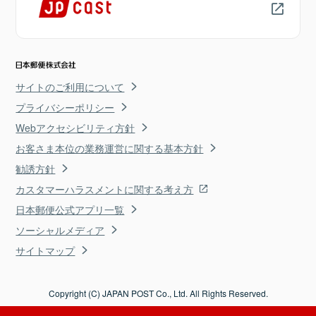
サイトのご利用について
プライバシーポリシー
Webアクセシビリティ方針
お客さま本位の業務運営に関する基本方針
勧誘方針
カスタマーハラスメントに関する考え方
日本郵便公式アプリ一覧
ソーシャルメディア
サイトマップ
Copyright (C) JAPAN POST Co., Ltd. All Rights Reserved.