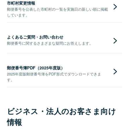
市町村変更情報
郵便番号を公表した市町村の一覧を実施日の新しい順に掲載
しています。
よくあるご質問・お問い合わせ
郵便番号に関するさまざまな疑問にお答えします。
郵便番号簿PDF（2025年度版）
2025年度版郵便番号簿をPDF形式でダウンロードできま
す。
ビジネス・法人のお客さま向け
情報