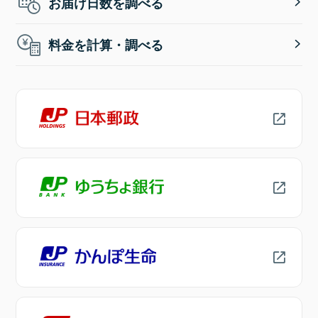
お届け日数を調べる
料金を計算・調べる