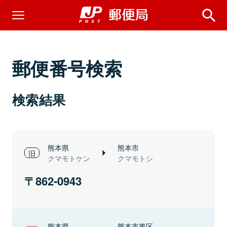
郵便番号検索
検索結果
熊本県
熊本市
クマモトケン
クマモトシ
862-0943
熊本県
熊本市東区