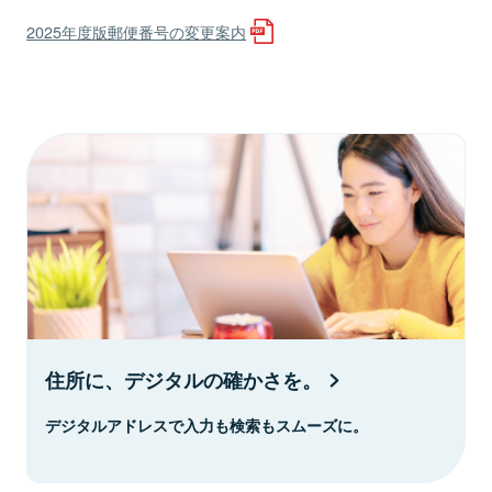
2025年度版郵便番号の変更案内
住所に、デジタルの確かさを。
デジタルアドレスで入力も検索もスムーズに。