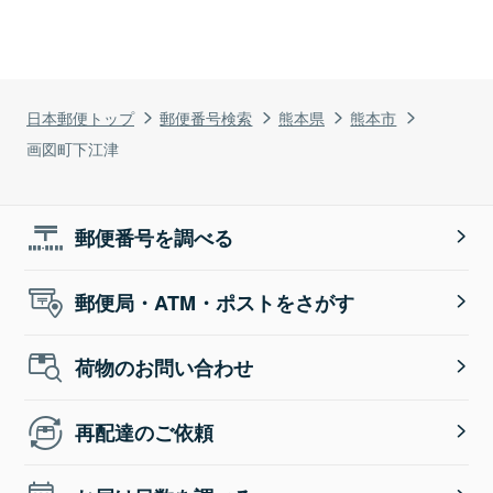
日本郵便トップ
郵便番号検索
熊本県
熊本市
画図町下江津
郵便番号を調べる
郵便局・ATM・ポストをさがす
荷物のお問い合わせ
再配達のご依頼