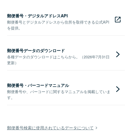
郵便番号・デジタルアドレスAPI
郵便番号とデジタルアドレスから住所を取得できる公式API
を提供。
郵便番号データのダウンロード
各種データのダウンロードはこちらから。（2026年7月31日
更新）
郵便番号・バーコードマニュアル
郵便番号や、バーコードに関するマニュアルを掲載していま
す。
郵便番号検索に使用されているデータについて