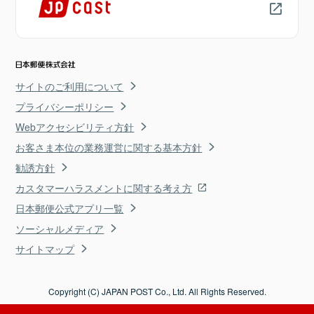
サイトのご利用について
プライバシーポリシー
Webアクセシビリティ方針
お客さま本位の業務運営に関する基本方針
勧誘方針
カスタマーハラスメントに関する考え方
日本郵便公式アプリ一覧
ソーシャルメディア
サイトマップ
Copyright (C) JAPAN POST Co., Ltd. All Rights Reserved.