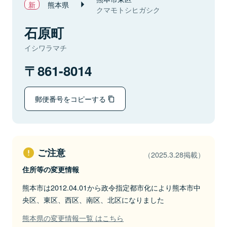
熊本県
クマモトシヒガシク
石原町
イシワラマチ
861-8014
郵便番号をコピーする
ご注意
（2025.3.28掲載）
住所等の変更情報
熊本市は2012.04.01から政令指定都市化により熊本市中
央区、東区、西区、南区、北区になりました
熊本県の変更情報一覧 はこちら