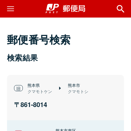
郵便番号検索
検索結果
熊本県
熊本市
クマモトケン
クマモトシ
861-8014
熊本市東区