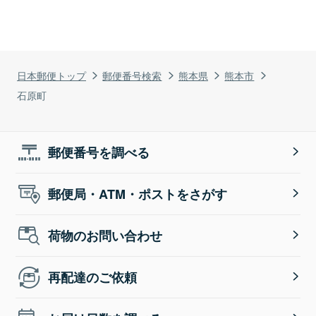
日本郵便トップ
郵便番号検索
熊本県
熊本市
石原町
郵便番号を調べる
郵便局・ATM・ポストをさがす
荷物のお問い合わせ
再配達のご依頼