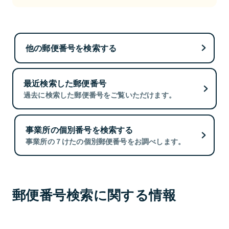
他の郵便番号を検索する
最近検索した郵便番号
過去に検索した郵便番号をご覧いただけます。
事業所の個別番号を検索する
事業所の７けたの個別郵便番号をお調べします。
郵便番号検索に関する情報