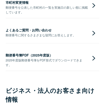
市町村変更情報
郵便番号を公表した市町村の一覧を実施日の新しい順に掲載
しています。
よくあるご質問・お問い合わせ
郵便番号に関するさまざまな疑問にお答えします。
郵便番号簿PDF（2025年度版）
2025年度版郵便番号簿をPDF形式でダウンロードできま
す。
ビジネス・法人のお客さま向け
情報