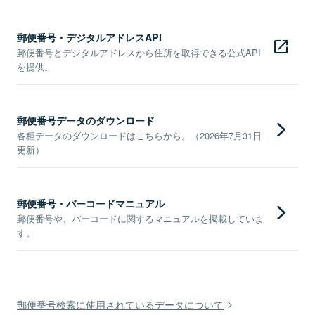
郵便番号・デジタルアドレスAPI
郵便番号とデジタルアドレスから住所を取得できる公式API
を提供。
郵便番号データのダウンロード
各種データのダウンロードはこちらから。（2026年7月31日
更新）
郵便番号・バーコードマニュアル
郵便番号や、バーコードに関するマニュアルを掲載していま
す。
郵便番号検索に使用されているデータについて