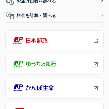
お届け日数を調べる
料金を計算・調べる