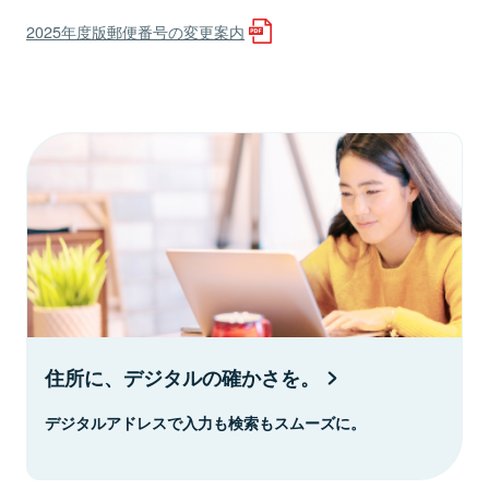
2025年度版郵便番号の変更案内
住所に、デジタルの確かさを。
デジタルアドレスで入力も検索もスムーズに。