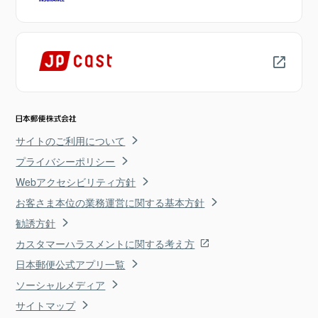
サイトのご利用について
プライバシーポリシー
Webアクセシビリティ方針
お客さま本位の業務運営に関する基本方針
勧誘方針
カスタマーハラスメントに関する考え方
日本郵便公式アプリ一覧
ソーシャルメディア
サイトマップ