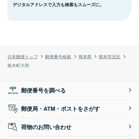
デジタルアドレスで入力も検索もスムーズに。
日本郵便トップ
郵便番号検索
熊本県
熊本市北区
植木町大和
郵便番号を調べる
郵便局・ATM・ポストをさがす
荷物のお問い合わせ