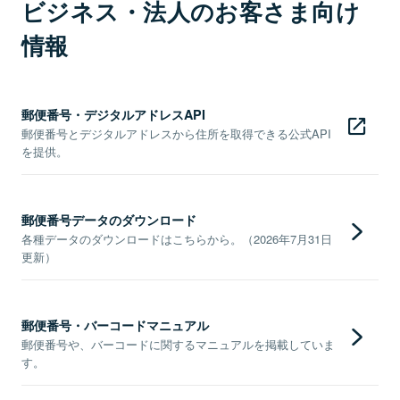
ビジネス・法人のお客さま向け
情報
郵便番号・デジタルアドレスAPI
郵便番号とデジタルアドレスから住所を取得できる公式API
を提供。
郵便番号データのダウンロード
各種データのダウンロードはこちらから。（2026年7月31日
更新）
郵便番号・バーコードマニュアル
郵便番号や、バーコードに関するマニュアルを掲載していま
す。