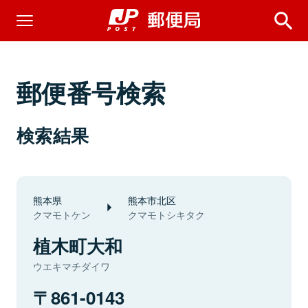
郵便番号検索
検索結果
熊本県
熊本市北区
クマモトケン
クマモトシキタク
植木町大和
ウエキマチダイワ
861-0143