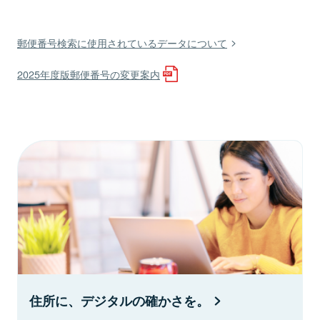
郵便番号検索に使用されているデータについて
2025年度版郵便番号の変更案内
住所に、デジタルの確かさを。