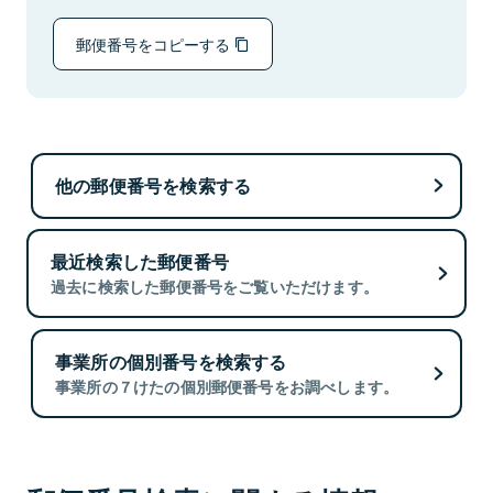
郵便番号をコピーする
他の郵便番号を検索する
最近検索した郵便番号
過去に検索した郵便番号をご覧いただけます。
事業所の個別番号を検索する
事業所の７けたの個別郵便番号をお調べします。