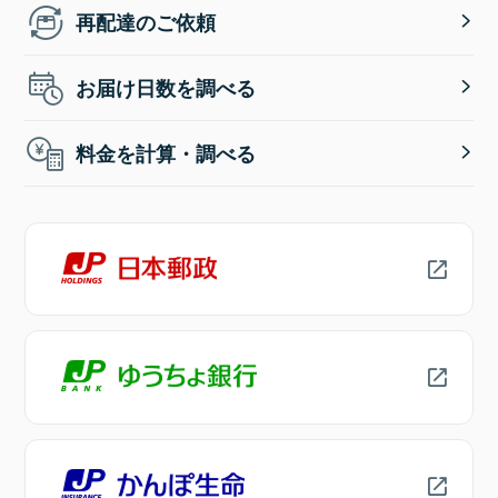
再配達のご依頼
お届け日数を調べる
料金を計算・調べる