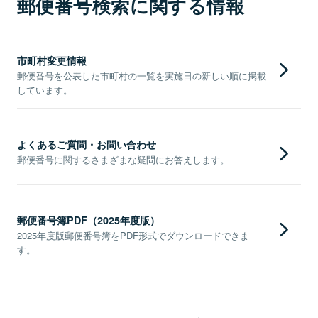
郵便番号検索に関する情報
市町村変更情報
郵便番号を公表した市町村の一覧を実施日の新しい順に掲載
しています。
よくあるご質問・お問い合わせ
郵便番号に関するさまざまな疑問にお答えします。
郵便番号簿PDF（2025年度版）
2025年度版郵便番号簿をPDF形式でダウンロードできま
す。