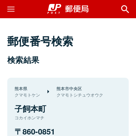
郵便番号検索
検索結果
熊本県
熊本市中央区
クマモトケン
クマモトシチュウオウク
子飼本町
コカイホンマチ
860-0851