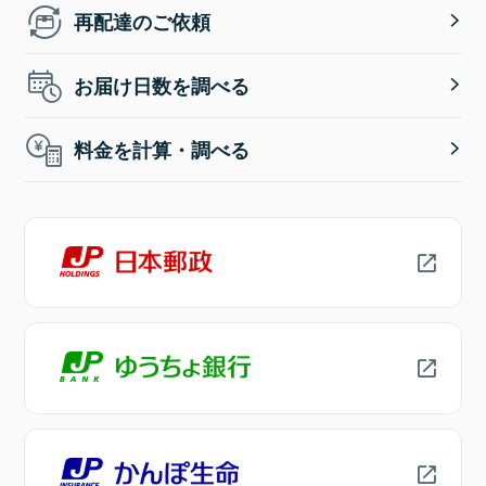
再配達のご依頼
お届け日数を調べる
料金を計算・調べる