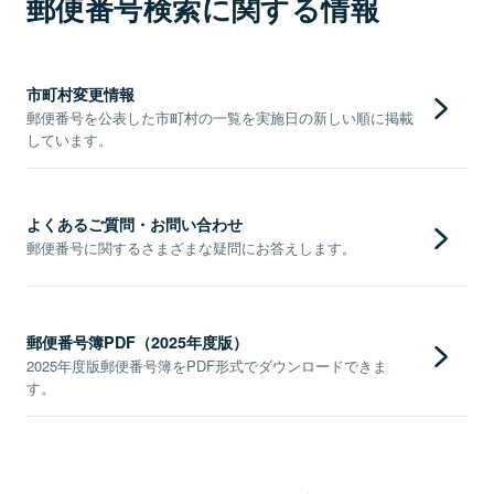
郵便番号検索に関する情報
市町村変更情報
郵便番号を公表した市町村の一覧を実施日の新しい順に掲載
しています。
よくあるご質問・お問い合わせ
郵便番号に関するさまざまな疑問にお答えします。
郵便番号簿PDF（2025年度版）
2025年度版郵便番号簿をPDF形式でダウンロードできま
す。