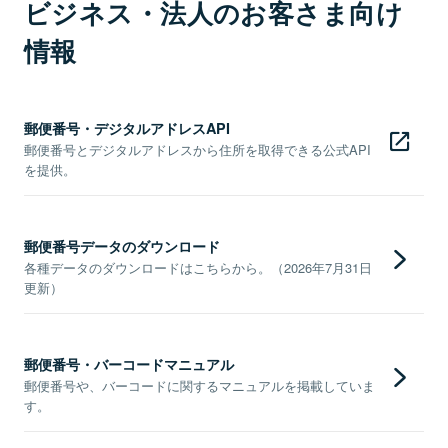
ビジネス・法人のお客さま向け
情報
郵便番号・デジタルアドレスAPI
郵便番号とデジタルアドレスから住所を取得できる公式API
を提供。
郵便番号データのダウンロード
各種データのダウンロードはこちらから。（2026年7月31日
更新）
郵便番号・バーコードマニュアル
郵便番号や、バーコードに関するマニュアルを掲載していま
す。