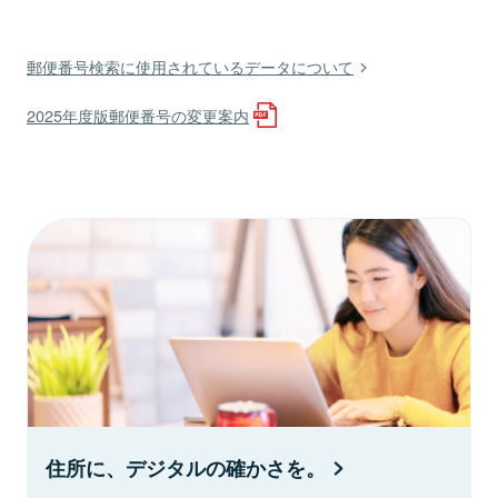
郵便番号検索に使用されているデータについて
2025年度版郵便番号の変更案内
住所に、デジタルの確かさを。