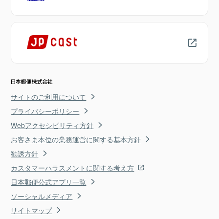
サイトのご利用について
プライバシーポリシー
Webアクセシビリティ方針
お客さま本位の業務運営に関する基本方針
勧誘方針
カスタマーハラスメントに関する考え方
日本郵便公式アプリ一覧
ソーシャルメディア
サイトマップ