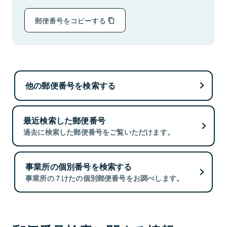
郵便番号をコピーする
他の郵便番号を検索する
最近検索した郵便番号
過去に検索した郵便番号をご覧いただけます。
事業所の個別番号を検索する
事業所の７けたの個別郵便番号をお調べします。