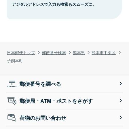
デジタルアドレスで入力も検索もスムーズに。
日本郵便トップ
郵便番号検索
熊本県
熊本市中央区
子飼本町
郵便番号を調べる
郵便局・ATM・ポストをさがす
荷物のお問い合わせ