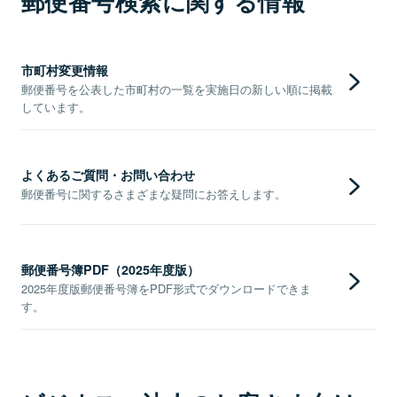
郵便番号検索に関する情報
市町村変更情報
郵便番号を公表した市町村の一覧を実施日の新しい順に掲載
しています。
よくあるご質問・お問い合わせ
郵便番号に関するさまざまな疑問にお答えします。
郵便番号簿PDF（2025年度版）
2025年度版郵便番号簿をPDF形式でダウンロードできま
す。