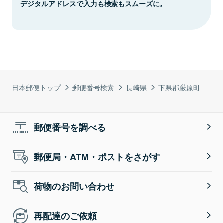
デジタルアドレスで入力も検索もスムーズに。
日本郵便トップ
郵便番号検索
長崎県
下県郡厳原町
郵便番号を調べる
郵便局・ATM・ポストをさがす
荷物のお問い合わせ
再配達のご依頼