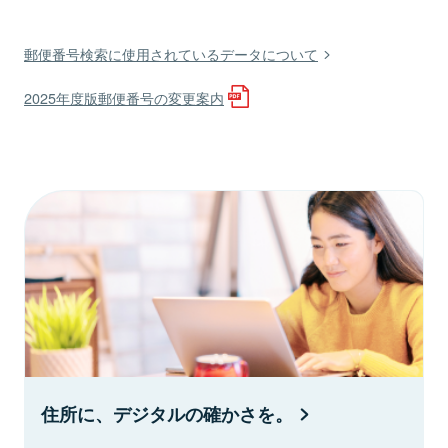
郵便番号検索に使用されているデータについて
2025年度版郵便番号の変更案内
住所に、デジタルの確かさを。