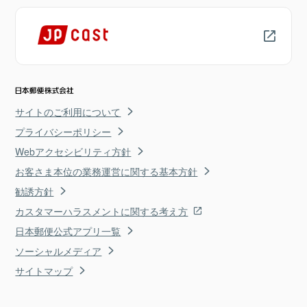
サイトのご利用について
プライバシーポリシー
Webアクセシビリティ方針
お客さま本位の業務運営に関する基本方針
勧誘方針
カスタマーハラスメントに関する考え方
日本郵便公式アプリ一覧
ソーシャルメディア
サイトマップ