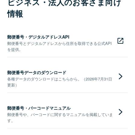
ビジネス・法人のお客さま向け
情報
郵便番号・デジタルアドレスAPI
郵便番号とデジタルアドレスから住所を取得できる公式API
を提供。
郵便番号データのダウンロード
各種データのダウンロードはこちらから。（2026年7月31日
更新）
郵便番号・バーコードマニュアル
郵便番号や、バーコードに関するマニュアルを掲載していま
す。