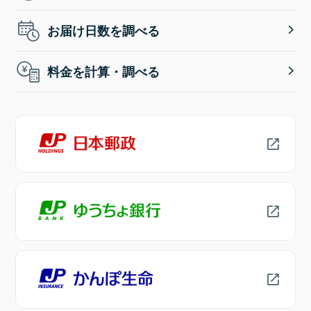
お届け日数を調べる
料金を計算・調べる