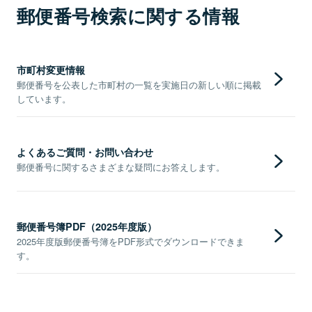
郵便番号検索に関する情報
市町村変更情報
郵便番号を公表した市町村の一覧を実施日の新しい順に掲載
しています。
よくあるご質問・お問い合わせ
郵便番号に関するさまざまな疑問にお答えします。
郵便番号簿PDF（2025年度版）
2025年度版郵便番号簿をPDF形式でダウンロードできま
す。