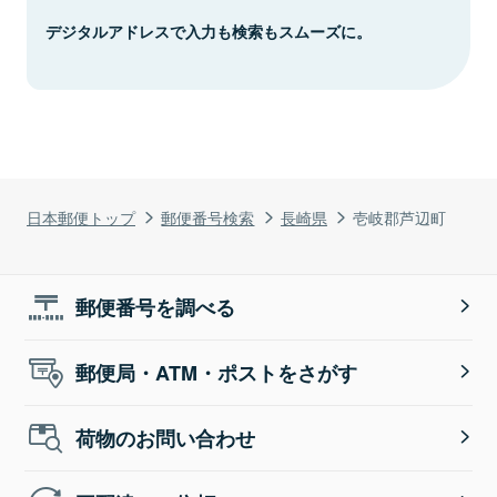
デジタルアドレスで入力も検索もスムーズに。
日本郵便トップ
郵便番号検索
長崎県
壱岐郡芦辺町
郵便番号を調べる
郵便局・ATM・ポストをさがす
荷物のお問い合わせ