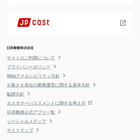
サイトのご利用について
プライバシーポリシー
Webアクセシビリティ方針
お客さま本位の業務運営に関する基本方針
勧誘方針
カスタマーハラスメントに関する考え方
日本郵便公式アプリ一覧
ソーシャルメディア
サイトマップ