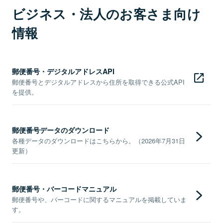
ビジネス・法人のお客さま向け
情報
郵便番号・デジタルアドレスAPI
郵便番号とデジタルアドレスから住所を取得できる公式API
を提供。
郵便番号データのダウンロード
各種データのダウンロードはこちらから。（2026年7月31日
更新）
郵便番号・バーコードマニュアル
郵便番号や、バーコードに関するマニュアルを掲載していま
す。