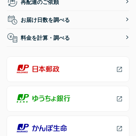
再配達のご依頼
お届け日数を調べる
料金を計算・調べる