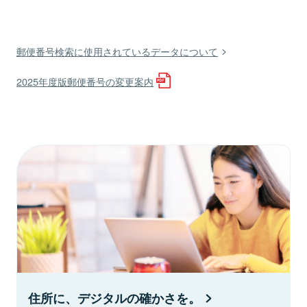
郵便番号検索に使用されているデータについて
2025年度版郵便番号の変更案内
住所に、デジタルの確かさを。