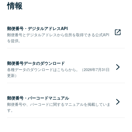
情報
郵便番号・デジタルアドレスAPI
郵便番号とデジタルアドレスから住所を取得できる公式API
を提供。
郵便番号データのダウンロード
各種データのダウンロードはこちらから。（2026年7月31日
更新）
郵便番号・バーコードマニュアル
郵便番号や、バーコードに関するマニュアルを掲載していま
す。