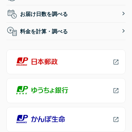
お届け日数を調べる
料金を計算・調べる