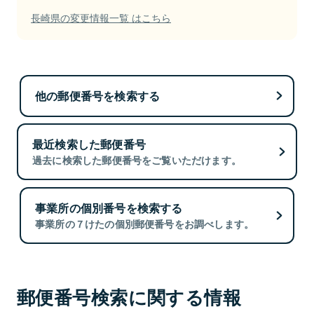
長崎県の変更情報一覧 はこちら
他の郵便番号を検索する
最近検索した郵便番号
過去に検索した郵便番号をご覧いただけます。
事業所の個別番号を検索する
事業所の７けたの個別郵便番号をお調べします。
郵便番号検索に関する情報