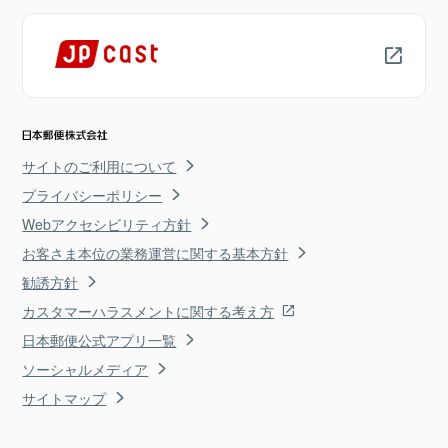
サイトのご利用について
プライバシーポリシー
Webアクセシビリティ方針
お客さま本位の業務運営に関する基本方針
勧誘方針
カスタマーハラスメントに関する考え方
日本郵便公式アプリ一覧
ソーシャルメディア
サイトマップ