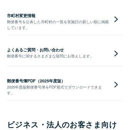
市町村変更情報
郵便番号を公表した市町村の一覧を実施日の新しい順に掲載
しています。
よくあるご質問・お問い合わせ
郵便番号に関するさまざまな疑問にお答えします。
郵便番号簿PDF（2025年度版）
2025年度版郵便番号簿をPDF形式でダウンロードできま
す。
ビジネス・法人のお客さま向け