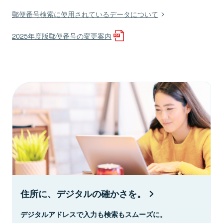
郵便番号検索に使用されているデータについて
2025年度版郵便番号の変更案内
住所に、デジタルの確かさを。
デジタルアドレスで入力も検索もスムーズに。