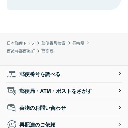
日本郵便トップ
郵便番号検索
長崎県
西彼杵郡西海町
面高郷
郵便番号を調べる
郵便局・ATM・ポストをさがす
荷物のお問い合わせ
再配達のご依頼