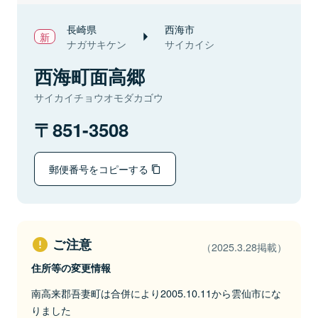
長崎県
西海市
ナガサキケン
サイカイシ
西海町面高郷
サイカイチョウオモダカゴウ
851-3508
郵便番号をコピーする
ご注意
（2025.3.28掲載）
住所等の変更情報
南高来郡吾妻町は合併により2005.10.11から雲仙市にな
りました