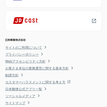
サイトのご利用について
プライバシーポリシー
Webアクセシビリティ方針
お客さま本位の業務運営に関する基本方針
勧誘方針
カスタマーハラスメントに関する考え方
日本郵便公式アプリ一覧
ソーシャルメディア
サイトマップ