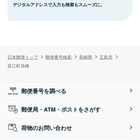
デジタルアドレスで入力も検索もスムーズに。
日本郵便トップ
郵便番号検索
長崎県
五島市
富江町長峰
郵便番号を調べる
郵便局・ATM・ポストをさがす
荷物のお問い合わせ