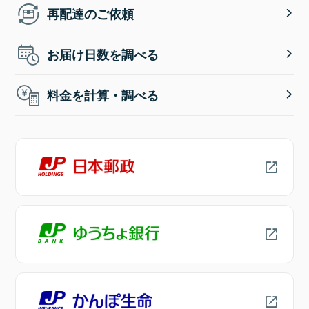
再配達のご依頼
お届け日数を調べる
料金を計算・調べる