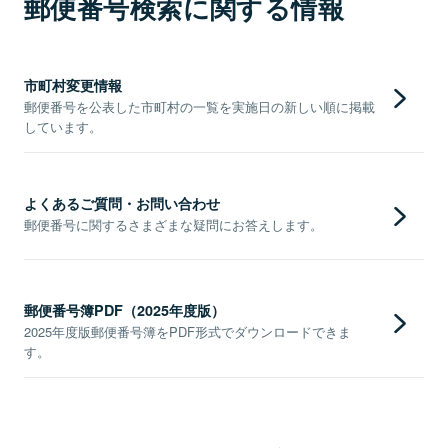
郵便番号検索に関する情報
市町村変更情報
郵便番号を公表した市町村の一覧を実施日の新しい順に掲載
しています。
よくあるご質問・お問い合わせ
郵便番号に関するさまざまな疑問にお答えします。
郵便番号簿PDF（2025年度版）
2025年度版郵便番号簿をPDF形式でダウンロードできま
す。