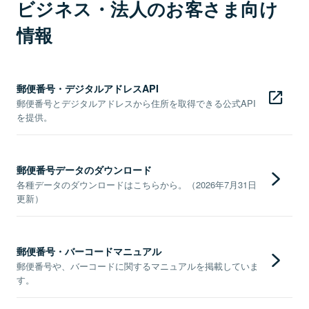
ビジネス・法人のお客さま向け
情報
郵便番号・デジタルアドレスAPI
郵便番号とデジタルアドレスから住所を取得できる公式API
を提供。
郵便番号データのダウンロード
各種データのダウンロードはこちらから。（2026年7月31日
更新）
郵便番号・バーコードマニュアル
郵便番号や、バーコードに関するマニュアルを掲載していま
す。