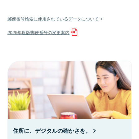
郵便番号検索に使用されているデータについて
2025年度版郵便番号の変更案内
住所に、デジタルの確かさを。