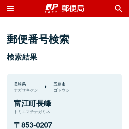
郵便番号検索
検索結果
長崎県
五島市
ナガサキケン
ゴトウシ
富江町長峰
トミエマチナガミネ
853-0207