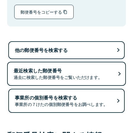
郵便番号をコピーする
他の郵便番号を検索する
最近検索した郵便番号
過去に検索した郵便番号をご覧いただけます。
事業所の個別番号を検索する
事業所の７けたの個別郵便番号をお調べします。