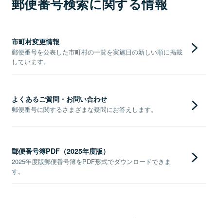
郵便番号検索に関する情報
市町村変更情報
郵便番号を公表した市町村の一覧を実施日の新しい順に掲載
しています。
よくあるご質問・お問い合わせ
郵便番号に関するさまざまな疑問にお答えします。
郵便番号簿PDF（2025年度版）
2025年度版郵便番号簿をPDF形式でダウンロードできま
す。