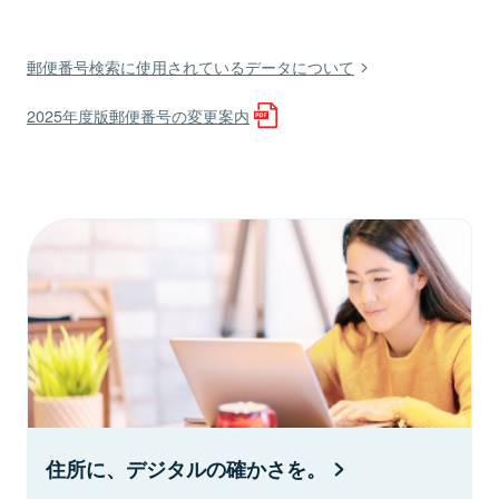
郵便番号検索に使用されているデータについて
2025年度版郵便番号の変更案内
住所に、デジタルの確かさを。