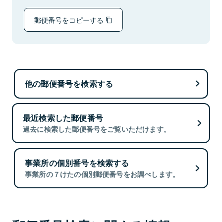
郵便番号をコピーする
他の郵便番号を検索する
最近検索した郵便番号
過去に検索した郵便番号をご覧いただけます。
事業所の個別番号を検索する
事業所の７けたの個別郵便番号をお調べします。