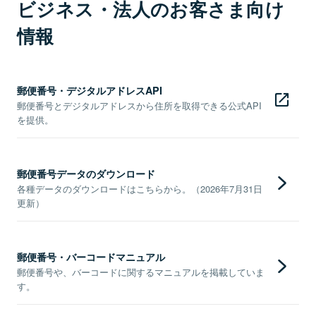
ビジネス・法人のお客さま向け
情報
郵便番号・デジタルアドレスAPI
郵便番号とデジタルアドレスから住所を取得できる公式API
を提供。
郵便番号データのダウンロード
各種データのダウンロードはこちらから。（2026年7月31日
更新）
郵便番号・バーコードマニュアル
郵便番号や、バーコードに関するマニュアルを掲載していま
す。