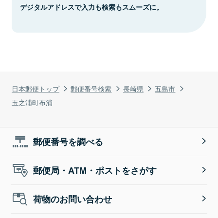
デジタルアドレスで入力も検索もスムーズに。
日本郵便トップ
郵便番号検索
長崎県
五島市
玉之浦町布浦
郵便番号を調べる
郵便局・ATM・ポストをさがす
荷物のお問い合わせ