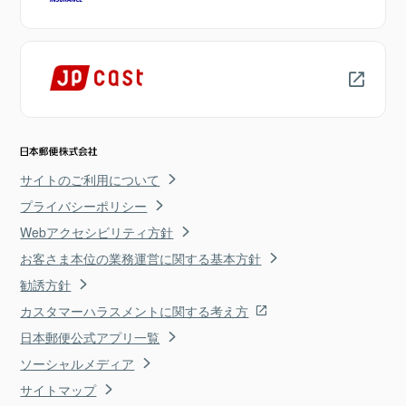
サイトのご利用について
プライバシーポリシー
Webアクセシビリティ方針
お客さま本位の業務運営に関する基本方針
勧誘方針
カスタマーハラスメントに関する考え方
日本郵便公式アプリ一覧
ソーシャルメディア
サイトマップ