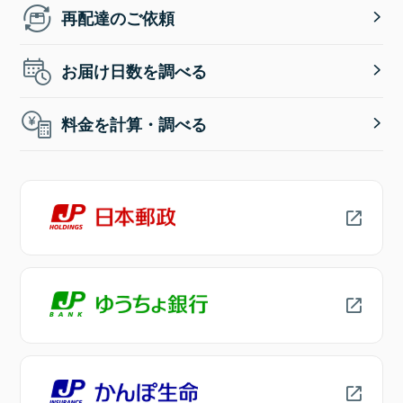
再配達のご依頼
お届け日数を調べる
料金を計算・調べる