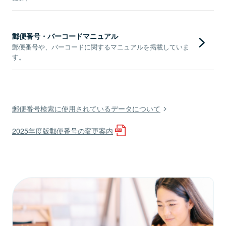
郵便番号・バーコードマニュアル
郵便番号や、バーコードに関するマニュアルを掲載していま
す。
郵便番号検索に使用されているデータについて
2025年度版郵便番号の変更案内