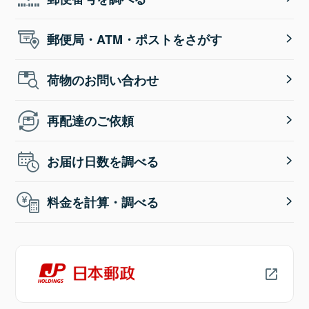
郵便局・ATM・ポストをさがす
荷物のお問い合わせ
再配達のご依頼
お届け日数を調べる
料金を計算・調べる