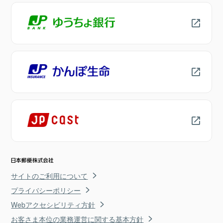
サイトのご利用について
プライバシーポリシー
Webアクセシビリティ方針
お客さま本位の業務運営に関する基本方針