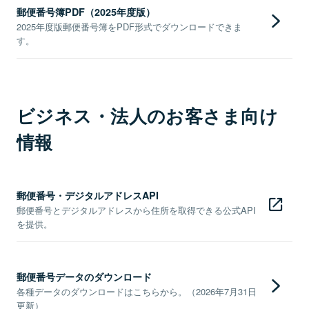
郵便番号簿PDF（2025年度版）
2025年度版郵便番号簿をPDF形式でダウンロードできま
す。
ビジネス・法人のお客さま向け
情報
郵便番号・デジタルアドレスAPI
郵便番号とデジタルアドレスから住所を取得できる公式API
を提供。
郵便番号データのダウンロード
各種データのダウンロードはこちらから。（2026年7月31日
更新）