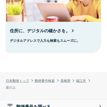
住所に、デジタルの確かさを。
デジタルアドレスで入力も検索もスムーズに。
日本郵便トップ
郵便番号検索
長崎県
福江市
坂の上
郵便番号を調べる