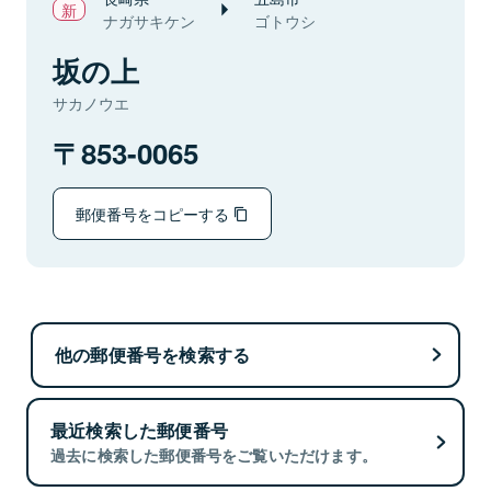
ナガサキケン
ゴトウシ
坂の上
サカノウエ
853-0065
郵便番号をコピーする
他の郵便番号を検索する
最近検索した郵便番号
過去に検索した郵便番号をご覧いただけます。