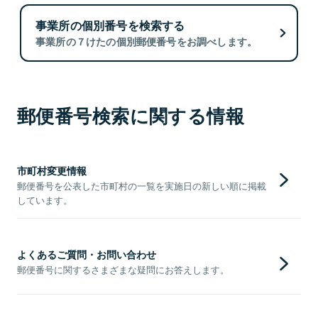
事業所の個別番号を検索する
事業所の７けたの個別郵便番号をお調べします。
郵便番号検索に関する情報
市町村変更情報
郵便番号を公表した市町村の一覧を実施日の新しい順に掲載
しています。
よくあるご質問・お問い合わせ
郵便番号に関するさまざまな疑問にお答えします。