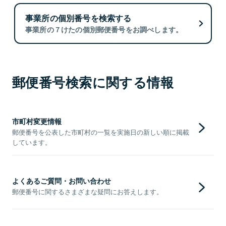
事業所の個別番号を検索する
事業所の７けたの個別郵便番号をお調べします。
郵便番号検索に関する情報
市町村変更情報
郵便番号を公表した市町村の一覧を実施日の新しい順に掲載
しています。
よくあるご質問・お問い合わせ
郵便番号に関するさまざまな疑問にお答えします。