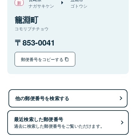
ナガサキケン
ゴトウシ
籠淵町
コモリブチチョウ
853-0041
郵便番号をコピーする
他の郵便番号を検索する
最近検索した郵便番号
過去に検索した郵便番号をご覧いただけます。