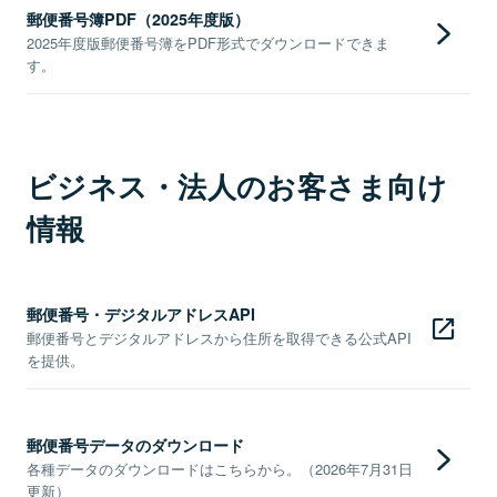
郵便番号簿PDF（2025年度版）
2025年度版郵便番号簿をPDF形式でダウンロードできま
す。
ビジネス・法人のお客さま向け
情報
郵便番号・デジタルアドレスAPI
郵便番号とデジタルアドレスから住所を取得できる公式API
を提供。
郵便番号データのダウンロード
各種データのダウンロードはこちらから。（2026年7月31日
更新）