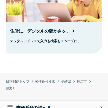
住所に、デジタルの確かさを。
デジタルアドレスで入力も検索もスムーズに。
日本郵便トップ
郵便番号検索
長崎県
福江市
籠淵町
郵便番号を調べる