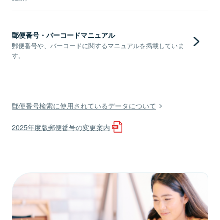
郵便番号・バーコードマニュアル
郵便番号や、バーコードに関するマニュアルを掲載していま
す。
郵便番号検索に使用されているデータについて
2025年度版郵便番号の変更案内