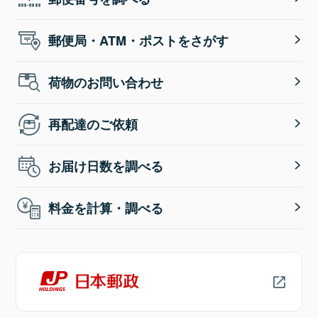
郵便局・ATM・ポストをさがす
荷物のお問い合わせ
再配達のご依頼
お届け日数を調べる
料金を計算・調べる