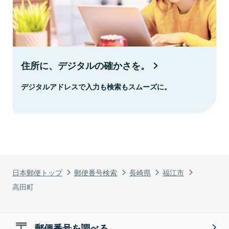
住所に、デジタルの確かさを。
デジタルアドレスで入力も検索もスムーズに。
日本郵便トップ
郵便番号検索
長崎県
福江市
高田町
郵便番号を調べる