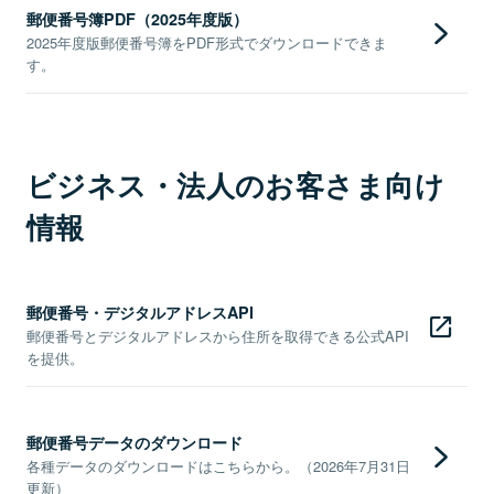
郵便番号簿PDF（2025年度版）
2025年度版郵便番号簿をPDF形式でダウンロードできま
す。
ビジネス・法人のお客さま向け
情報
郵便番号・デジタルアドレスAPI
郵便番号とデジタルアドレスから住所を取得できる公式API
を提供。
郵便番号データのダウンロード
各種データのダウンロードはこちらから。（2026年7月31日
更新）