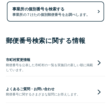
事業所の個別番号を検索する
事業所の７けたの個別郵便番号をお調べします。
郵便番号検索に関する情報
市町村変更情報
郵便番号を公表した市町村の一覧を実施日の新しい順に掲載
しています。
よくあるご質問・お問い合わせ
郵便番号に関するさまざまな疑問にお答えします。