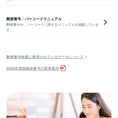
郵便番号・バーコードマニュアル
郵便番号や、バーコードに関するマニュアルを掲載していま
す。
郵便番号検索に使用されているデータについて
2025年度版郵便番号の変更案内