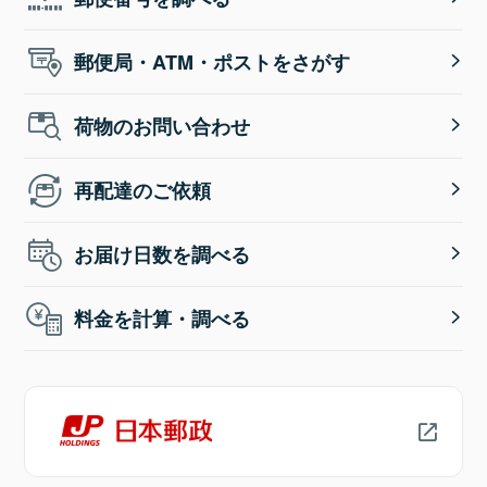
郵便局・ATM・ポストをさがす
荷物のお問い合わせ
再配達のご依頼
お届け日数を調べる
料金を計算・調べる