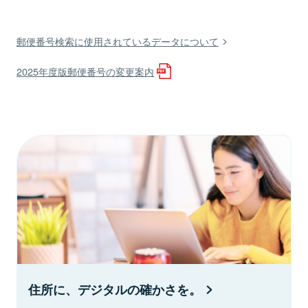
郵便番号検索に使用されているデータについて
2025年度版郵便番号の変更案内
住所に、デジタルの確かさを。