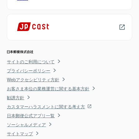
サイトのご利用について
プライバシーポリシー
Webアクセシビリティ方針
お客さま本位の業務運営に関する基本方針
勧誘方針
カスタマーハラスメントに関する考え方
日本郵便公式アプリ一覧
ソーシャルメディア
サイトマップ