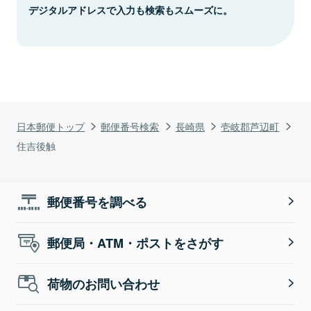
デジタルアドレスで入力も検索もスムーズに。
日本郵便トップ
郵便番号検索
長崎県
壱岐郡芦辺町
住吉後触
郵便番号を調べる
郵便局・ATM・ポストをさがす
荷物のお問い合わせ