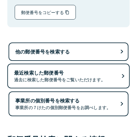
郵便番号をコピーする
他の郵便番号を検索する
最近検索した郵便番号
過去に検索した郵便番号をご覧いただけます。
事業所の個別番号を検索する
事業所の７けたの個別郵便番号をお調べします。