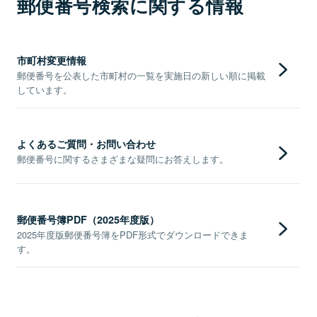
郵便番号検索に関する情報
市町村変更情報
郵便番号を公表した市町村の一覧を実施日の新しい順に掲載
しています。
よくあるご質問・お問い合わせ
郵便番号に関するさまざまな疑問にお答えします。
郵便番号簿PDF（2025年度版）
2025年度版郵便番号簿をPDF形式でダウンロードできま
す。