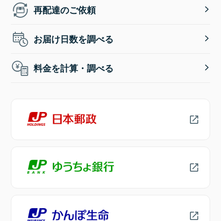
再配達のご依頼
お届け日数を調べる
料金を計算・調べる