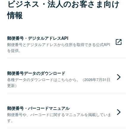
ビジネス・法人のお客さま向け
情報
郵便番号・デジタルアドレスAPI
郵便番号とデジタルアドレスから住所を取得できる公式API
を提供。
郵便番号データのダウンロード
各種データのダウンロードはこちらから。（2026年7月31日
更新）
郵便番号・バーコードマニュアル
郵便番号や、バーコードに関するマニュアルを掲載していま
す。