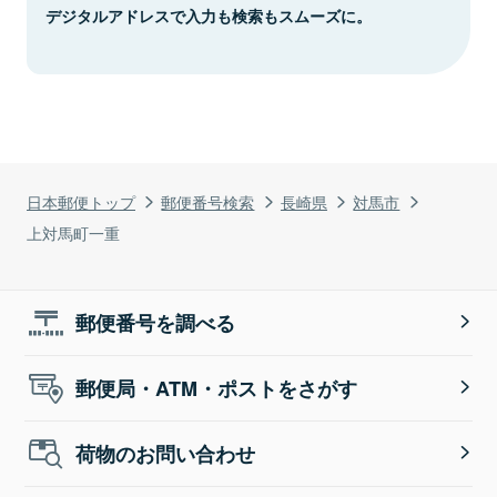
デジタルアドレスで入力も検索もスムーズに。
日本郵便トップ
郵便番号検索
長崎県
対馬市
上対馬町一重
郵便番号を調べる
郵便局・ATM・ポストをさがす
荷物のお問い合わせ