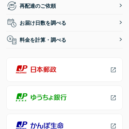
再配達のご依頼
お届け日数を調べる
料金を計算・調べる