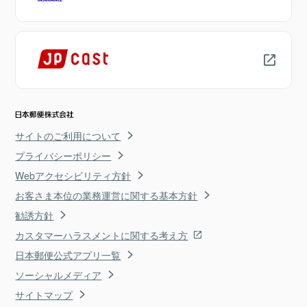
サイトのご利用について
プライバシーポリシー
Webアクセシビリティ方針
お客さま本位の業務運営に関する基本方針
勧誘方針
カスタマーハラスメントに関する考え方
日本郵便公式アプリ一覧
ソーシャルメディア
サイトマップ