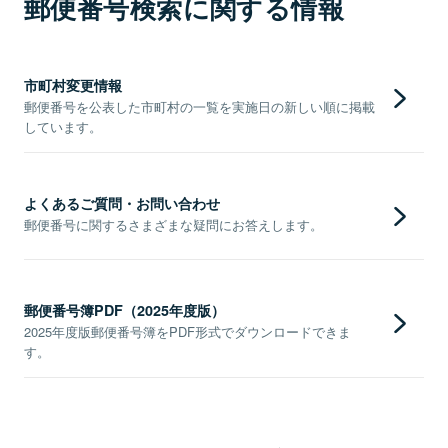
郵便番号検索に関する情報
市町村変更情報
郵便番号を公表した市町村の一覧を実施日の新しい順に掲載
しています。
よくあるご質問・お問い合わせ
郵便番号に関するさまざまな疑問にお答えします。
郵便番号簿PDF（2025年度版）
2025年度版郵便番号簿をPDF形式でダウンロードできま
す。