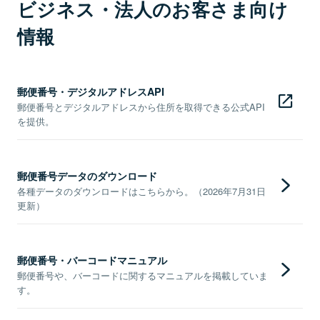
ビジネス・法人のお客さま向け
情報
郵便番号・デジタルアドレスAPI
郵便番号とデジタルアドレスから住所を取得できる公式API
を提供。
郵便番号データのダウンロード
各種データのダウンロードはこちらから。（2026年7月31日
更新）
郵便番号・バーコードマニュアル
郵便番号や、バーコードに関するマニュアルを掲載していま
す。