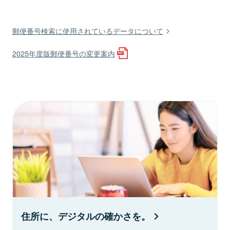
郵便番号検索に使用されているデータについて
2025年度版郵便番号の変更案内
住所に、デジタルの確かさを。