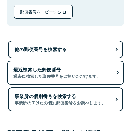
郵便番号をコピーする
他の郵便番号を検索する
最近検索した郵便番号
過去に検索した郵便番号をご覧いただけます。
事業所の個別番号を検索する
事業所の７けたの個別郵便番号をお調べします。