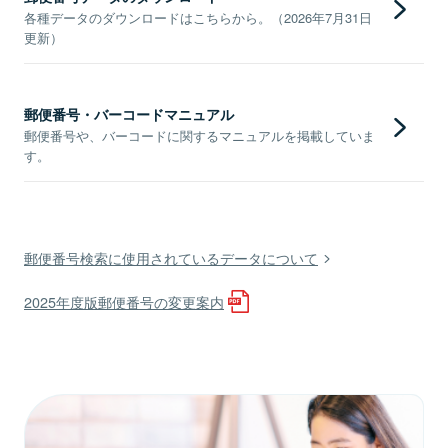
各種データのダウンロードはこちらから。（2026年7月31日
更新）
郵便番号・バーコードマニュアル
郵便番号や、バーコードに関するマニュアルを掲載していま
す。
郵便番号検索に使用されているデータについて
2025年度版郵便番号の変更案内