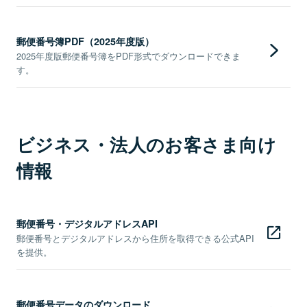
郵便番号簿PDF（2025年度版）
2025年度版郵便番号簿をPDF形式でダウンロードできま
す。
ビジネス・法人のお客さま向け
情報
郵便番号・デジタルアドレスAPI
郵便番号とデジタルアドレスから住所を取得できる公式API
を提供。
郵便番号データのダウンロード