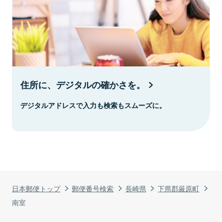
住所に、デジタルの確かさを。
デジタルアドレスで入力も検索もスムーズに。
日本郵便トップ
郵便番号検索
長崎県
下県郡厳原町
南室