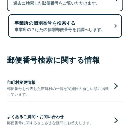
過去に検索した郵便番号をご覧いただけます。
事業所の個別番号を検索する
事業所の７けたの個別郵便番号をお調べします。
郵便番号検索に関する情報
市町村変更情報
郵便番号を公表した市町村の一覧を実施日の新しい順に掲載
しています。
よくあるご質問・お問い合わせ
郵便番号に関するさまざまな疑問にお答えします。