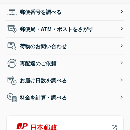
郵便番号を調べる
郵便局・ATM・ポストをさがす
荷物のお問い合わせ
再配達のご依頼
お届け日数を調べる
料金を計算・調べる