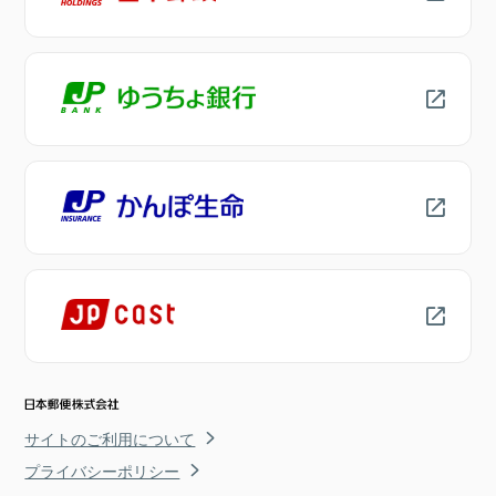
サイトのご利用について
プライバシーポリシー