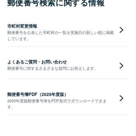
郵便番号検索に関する情報
市町村変更情報
郵便番号を公表した市町村の一覧を実施日の新しい順に掲載
しています。
よくあるご質問・お問い合わせ
郵便番号に関するさまざまな疑問にお答えします。
郵便番号簿PDF（2025年度版）
2025年度版郵便番号簿をPDF形式でダウンロードできま
す。