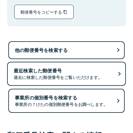
郵便番号をコピーする
他の郵便番号を検索する
最近検索した郵便番号
過去に検索した郵便番号をご覧いただけます。
事業所の個別番号を検索する
事業所の７けたの個別郵便番号をお調べします。