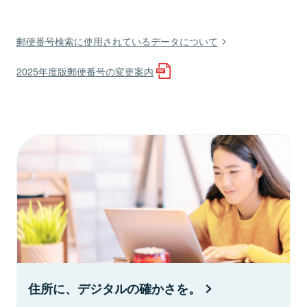
郵便番号検索に使用されているデータについて
2025年度版郵便番号の変更案内
住所に、デジタルの確かさを。