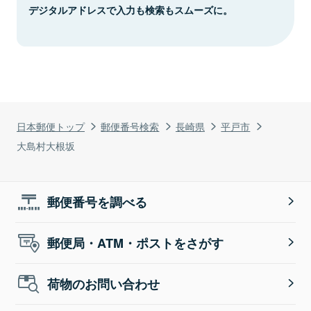
デジタルアドレスで入力も検索もスムーズに。
日本郵便トップ
郵便番号検索
長崎県
平戸市
大島村大根坂
郵便番号を調べる
郵便局・ATM・ポストをさがす
荷物のお問い合わせ