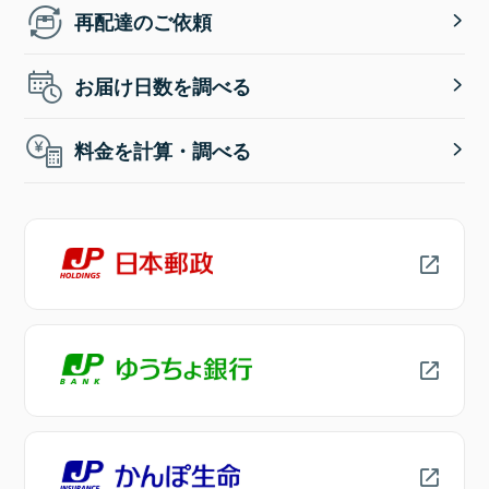
再配達のご依頼
お届け日数を調べる
料金を計算・調べる