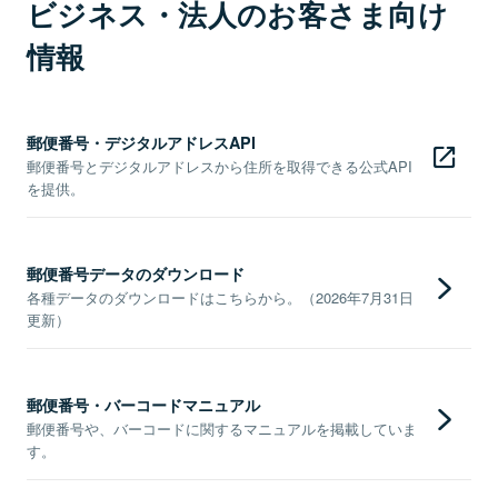
ビジネス・法人のお客さま向け
情報
郵便番号・デジタルアドレスAPI
郵便番号とデジタルアドレスから住所を取得できる公式API
を提供。
郵便番号データのダウンロード
各種データのダウンロードはこちらから。（2026年7月31日
更新）
郵便番号・バーコードマニュアル
郵便番号や、バーコードに関するマニュアルを掲載していま
す。