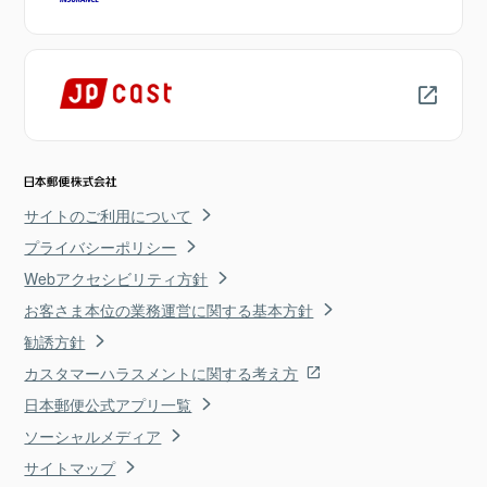
サイトのご利用について
プライバシーポリシー
Webアクセシビリティ方針
お客さま本位の業務運営に関する基本方針
勧誘方針
カスタマーハラスメントに関する考え方
日本郵便公式アプリ一覧
ソーシャルメディア
サイトマップ