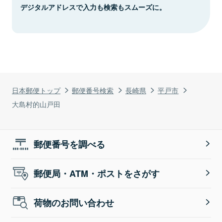
デジタルアドレスで入力も検索もスムーズに。
日本郵便トップ
郵便番号検索
長崎県
平戸市
大島村的山戸田
郵便番号を調べる
郵便局・ATM・ポストをさがす
荷物のお問い合わせ