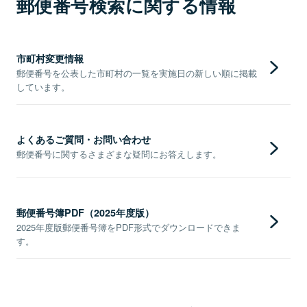
郵便番号検索に関する情報
市町村変更情報
郵便番号を公表した市町村の一覧を実施日の新しい順に掲載
しています。
よくあるご質問・お問い合わせ
郵便番号に関するさまざまな疑問にお答えします。
郵便番号簿PDF（2025年度版）
2025年度版郵便番号簿をPDF形式でダウンロードできま
す。