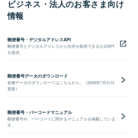
ビジネス・法人のお客さま向け
情報
郵便番号・デジタルアドレスAPI
郵便番号とデジタルアドレスから住所を取得できる公式API
を提供。
郵便番号データのダウンロード
各種データのダウンロードはこちらから。（2026年7月31日
更新）
郵便番号・バーコードマニュアル
郵便番号や、バーコードに関するマニュアルを掲載していま
す。