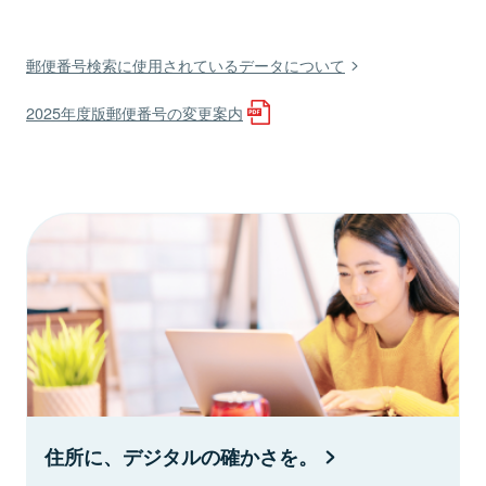
郵便番号検索に使用されているデータについて
2025年度版郵便番号の変更案内
住所に、デジタルの確かさを。