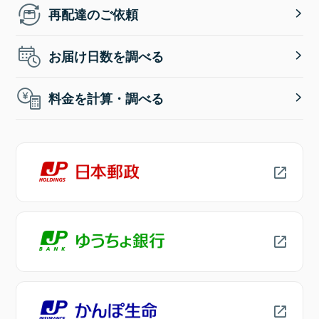
再配達のご依頼
お届け日数を調べる
料金を計算・調べる