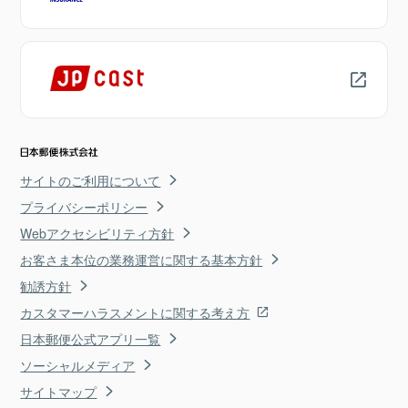
サイトのご利用について
プライバシーポリシー
Webアクセシビリティ方針
お客さま本位の業務運営に関する基本方針
勧誘方針
カスタマーハラスメントに関する考え方
日本郵便公式アプリ一覧
ソーシャルメディア
サイトマップ