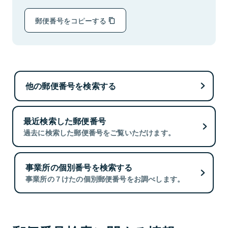
郵便番号をコピーする
他の郵便番号を検索する
最近検索した郵便番号
過去に検索した郵便番号をご覧いただけます。
事業所の個別番号を検索する
事業所の７けたの個別郵便番号をお調べします。