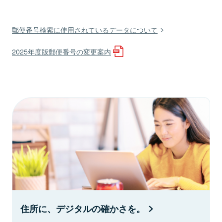
郵便番号検索に使用されているデータについて
2025年度版郵便番号の変更案内
住所に、デジタルの確かさを。