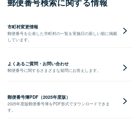
郵便番号検索に関する情報
市町村変更情報
郵便番号を公表した市町村の一覧を実施日の新しい順に掲載
しています。
よくあるご質問・お問い合わせ
郵便番号に関するさまざまな疑問にお答えします。
郵便番号簿PDF（2025年度版）
2025年度版郵便番号簿をPDF形式でダウンロードできま
す。