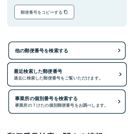
郵便番号をコピーする
他の郵便番号を検索する
最近検索した郵便番号
過去に検索した郵便番号をご覧いただけます。
事業所の個別番号を検索する
事業所の７けたの個別郵便番号をお調べします。