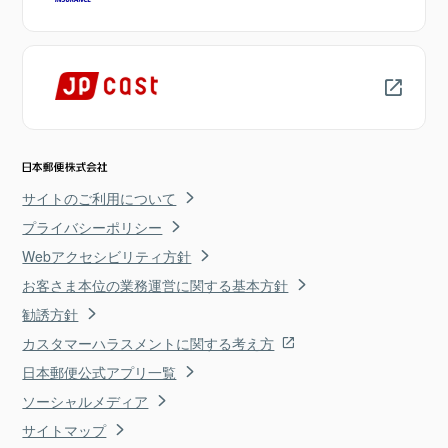
サイトのご利用について
プライバシーポリシー
Webアクセシビリティ方針
お客さま本位の業務運営に関する基本方針
勧誘方針
カスタマーハラスメントに関する考え方
日本郵便公式アプリ一覧
ソーシャルメディア
サイトマップ