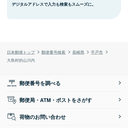
デジタルアドレスで入力も検索もスムーズに。
日本郵便トップ
郵便番号検索
長崎県
平戸市
大島村的山川内
郵便番号を調べる
郵便局・ATM・ポストをさがす
荷物のお問い合わせ