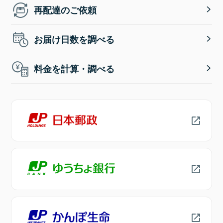
再配達のご依頼
お届け日数を調べる
料金を計算・調べる