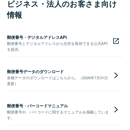
ビジネス・法人のお客さま向け
情報
郵便番号・デジタルアドレスAPI
郵便番号とデジタルアドレスから住所を取得できる公式API
を提供。
郵便番号データのダウンロード
各種データのダウンロードはこちらから。（2026年7月31日
更新）
郵便番号・バーコードマニュアル
郵便番号や、バーコードに関するマニュアルを掲載していま
す。