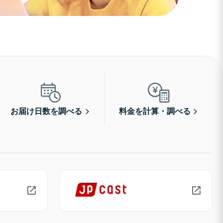
お届け日数を調べる
料金を計算・調べる