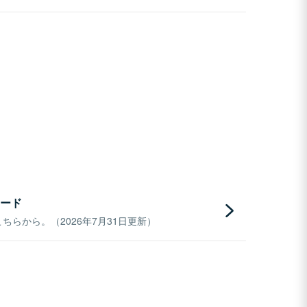
ード
らから。（2026年7月31日更新）