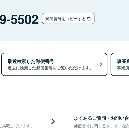
9-5502
郵便番号をコピーする
最近検索した郵便番号
事業
過去に検索した郵便番号をご覧いただけます。
事業
よくあるご質問・お問い合
に掲載しています。
郵便番号に関するさまざまな