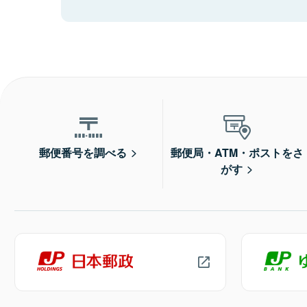
郵便番号を調べる
郵便局・ATM・ポストをさ
がす