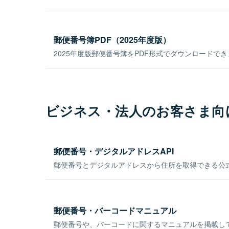
郵便番号簿PDF（2025年度版）
2025年度版郵便番号簿をPDF形式でダウンロードで
ビジネス・法人のお客さま向
郵便番号・デジタルアドレスAPI
郵便番号とデジタルアドレスから住所を取得できる公式
郵便番号・バーコードマニュアル
郵便番号や、バーコードに関するマニュアルを掲載し