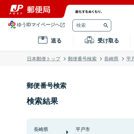
ゆうIDマイページへ
送る
受け取る
日本郵便トップ
郵便番号検索
長崎県
平
郵便番号検索
検索結果
長崎県
平戸市