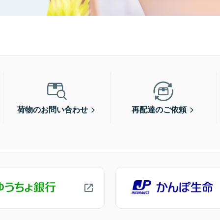
荷物のお問い合わせ
再配達のご依頼