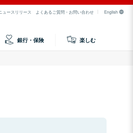
ニュースリリース
よくあるご質問・お問い合わせ
English
銀行・保険
楽しむ