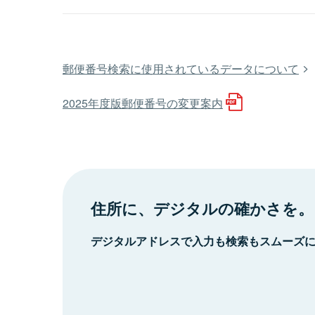
郵便番号検索に使用されているデータについて
2025年度版郵便番号の変更案内
住所に、デジタルの確かさを。
デジタルアドレスで入力も検索もスムーズ