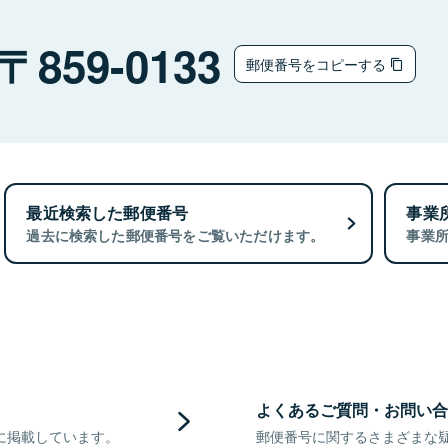
859-0133
郵便番号をコピーする
最近検索した郵便番号
事業
過去に検索した郵便番号をご覧いただけます。
事業
よくあるご質問・お問い合
に掲載しています。
郵便番号に関するさまざまな