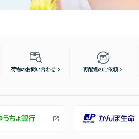
荷物のお問い合わせ
再配達のご依頼