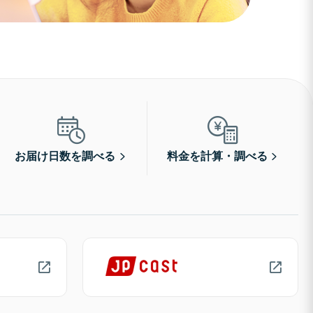
お届け日数を調べる
料金を計算・調べる