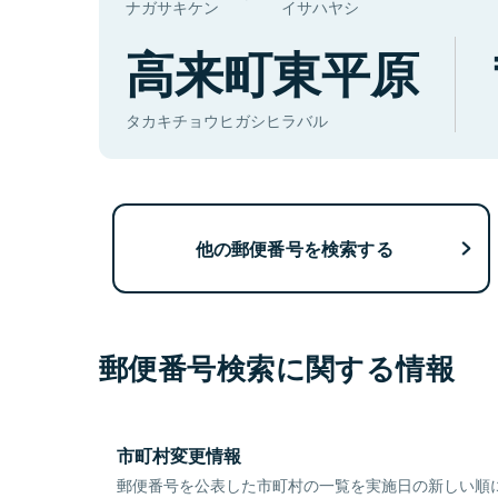
ナガサキケン
イサハヤシ
高来町東平原
タカキチョウヒガシヒラバル
他の郵便番号を検索する
郵便番号検索に関する情報
市町村変更情報
郵便番号を公表した市町村の一覧を実施日の新しい順