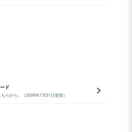
ード
らから。（2026年7月31日更新）