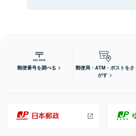
郵便番号を調べる
郵便局・ATM・ポストをさ
がす