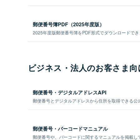
郵便番号簿PDF（2025年度版）
2025年度版郵便番号簿をPDF形式でダウンロードで
ビジネス・法人のお客さま向
郵便番号・デジタルアドレスAPI
郵便番号とデジタルアドレスから住所を取得できる公式
郵便番号・バーコードマニュアル
郵便番号や、バーコードに関するマニュアルを掲載し