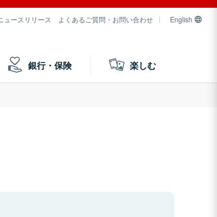
ニュースリリース
よくあるご質問・お問い合わせ
English
銀行・保険
楽しむ