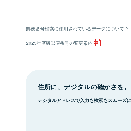
郵便番号検索に使用されているデータについて
2025年度版郵便番号の変更案内
住所に、デジタルの確かさを。
デジタルアドレスで入力も検索もスムーズ