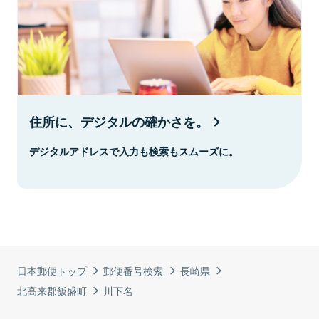
住所に、デジタルの確かさを。
デジタルアドレスで入力も検索もスムーズに。
日本郵便トップ
郵便番号検索
長崎県
北高来郡飯盛町
川下名