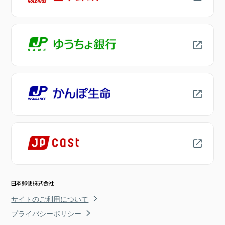
サイトのご利用について
プライバシーポリシー