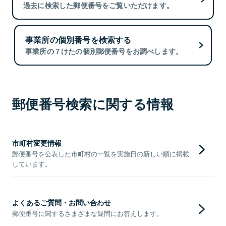
過去に検索した郵便番号をご覧いただけます。
事業所の個別番号を検索する
事業所の７けたの個別郵便番号をお調べします。
郵便番号検索に関する情報
市町村変更情報
郵便番号を公表した市町村の一覧を実施日の新しい順に掲載
しています。
よくあるご質問・お問い合わせ
郵便番号に関するさまざまな疑問にお答えします。