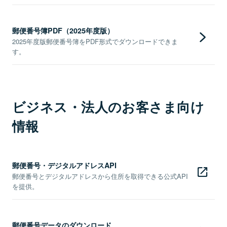
郵便番号簿PDF（2025年度版）
2025年度版郵便番号簿をPDF形式でダウンロードできま
す。
ビジネス・法人のお客さま向け
情報
郵便番号・デジタルアドレスAPI
郵便番号とデジタルアドレスから住所を取得できる公式API
を提供。
郵便番号データのダウンロード