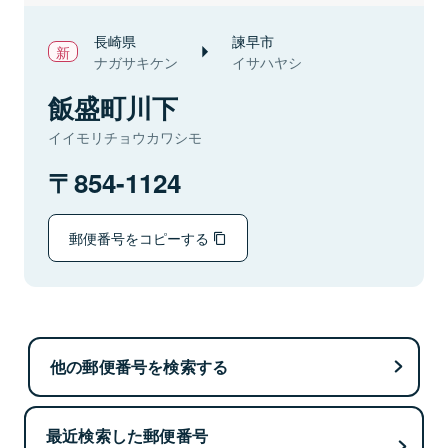
長崎県
諫早市
ナガサキケン
イサハヤシ
飯盛町川下
イイモリチョウカワシモ
854-1124
郵便番号をコピーする
他の郵便番号を検索する
最近検索した郵便番号