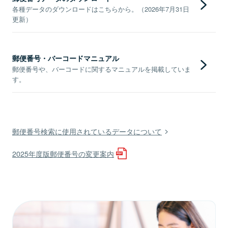
各種データのダウンロードはこちらから。（2026年7月31日
更新）
郵便番号・バーコードマニュアル
郵便番号や、バーコードに関するマニュアルを掲載していま
す。
郵便番号検索に使用されているデータについて
2025年度版郵便番号の変更案内