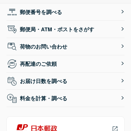
郵便番号を調べる
郵便局・ATM・ポストをさがす
荷物のお問い合わせ
再配達のご依頼
お届け日数を調べる
料金を計算・調べる