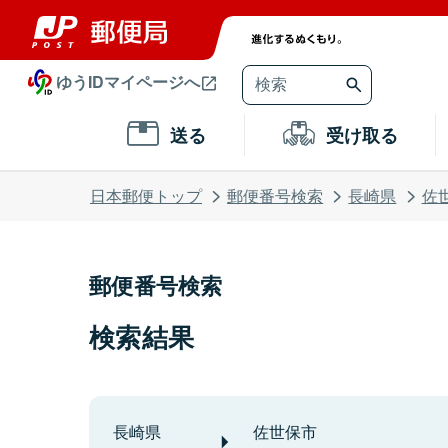
ゆうIDマイページへ
送る
受け取る
日本郵便トップ
郵便番号検索
長崎県
佐
郵便番号検索
検索結果
長崎県
佐世保市