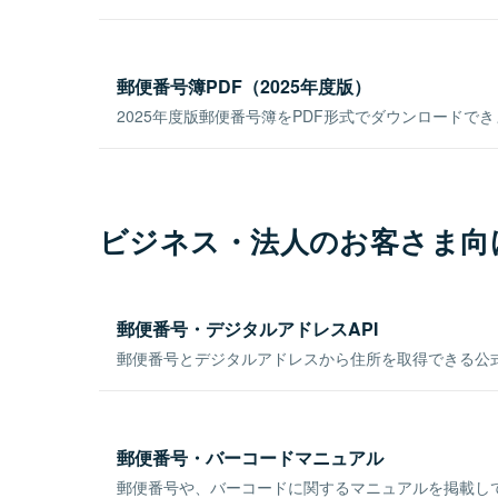
郵便番号簿PDF（2025年度版）
2025年度版郵便番号簿をPDF形式でダウンロードで
ビジネス・法人のお客さま向
郵便番号・デジタルアドレスAPI
郵便番号とデジタルアドレスから住所を取得できる公式
郵便番号・バーコードマニュアル
郵便番号や、バーコードに関するマニュアルを掲載し