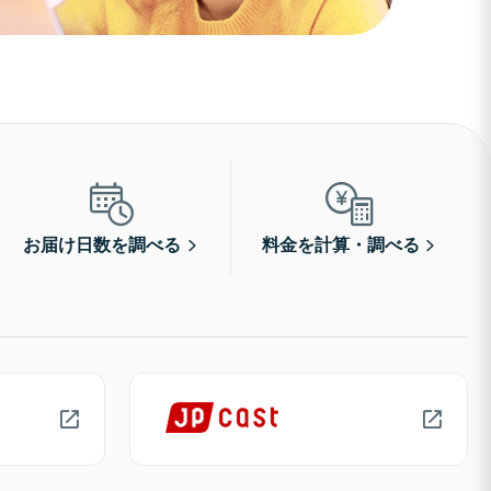
お届け日数を調べる
料金を計算・調べる