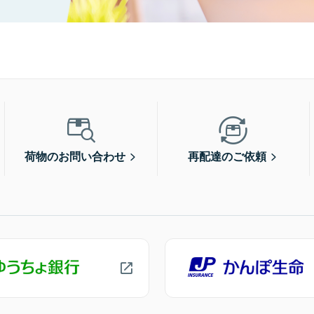
荷物のお問い合わせ
再配達のご依頼