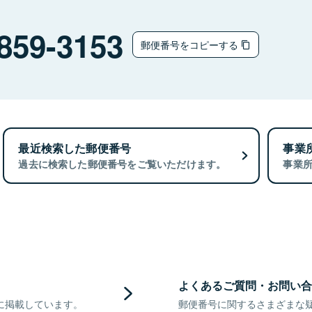
859-3153
郵便番号をコピーする
最近検索した郵便番号
事業
過去に検索した郵便番号をご覧いただけます。
事業
よくあるご質問・お問い合
に掲載しています。
郵便番号に関するさまざまな