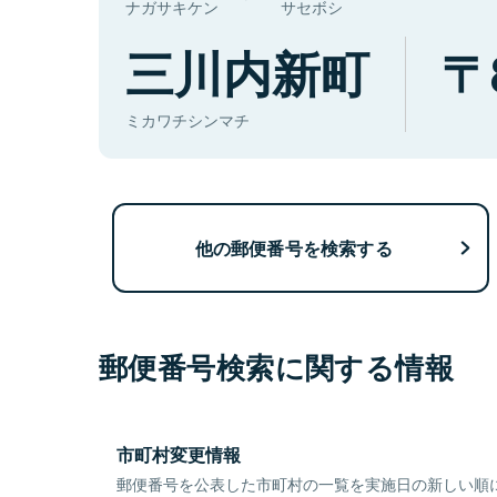
ナガサキケン
サセボシ
三川内新町
ミカワチシンマチ
他の郵便番号を検索する
郵便番号検索に関する情報
市町村変更情報
郵便番号を公表した市町村の一覧を実施日の新しい順