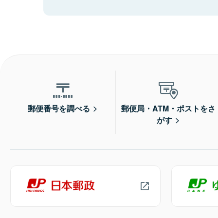
郵便番号を調べる
郵便局・ATM・ポストをさ
がす