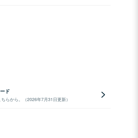
ード
らから。（2026年7月31日更新）