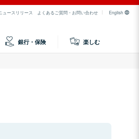
ニュースリリース
よくあるご質問・お問い合わせ
English
銀行・保険
楽しむ