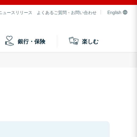
ニュースリリース
よくあるご質問・お問い合わせ
English
銀行・保険
楽しむ