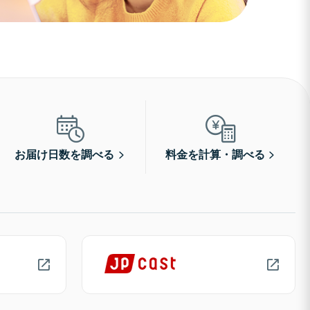
お届け日数を調べる
料金を計算・調べる