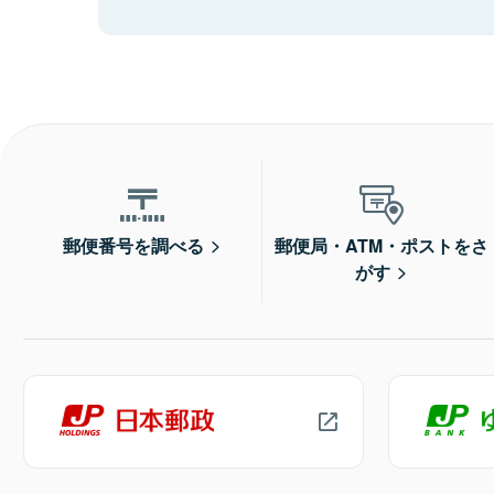
郵便番号を調べる
郵便局・ATM・ポストをさ
がす