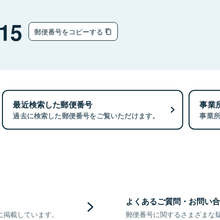
15
郵便番号をコピーする
最近検索した郵便番号
事業
過去に検索した郵便番号をご覧いただけます。
事業
よくあるご質問・お問い合
に掲載しています。
郵便番号に関するさまざまな