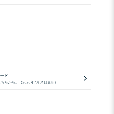
ード
らから。（2026年7月31日更新）