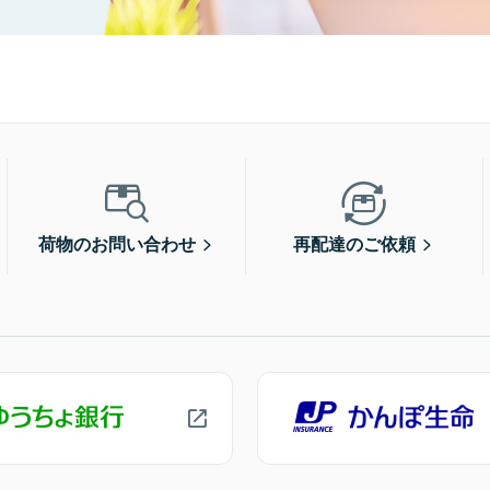
荷物のお問い合わせ
再配達のご依頼