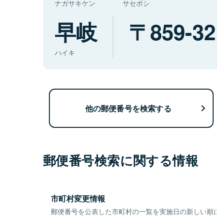
ナガサキケン
サセボシ
早岐
859-32
ハイキ
他の郵便番号を検索する
郵便番号検索に関する情報
市町村変更情報
郵便番号を公表した市町村の一覧を実施日の新しい順