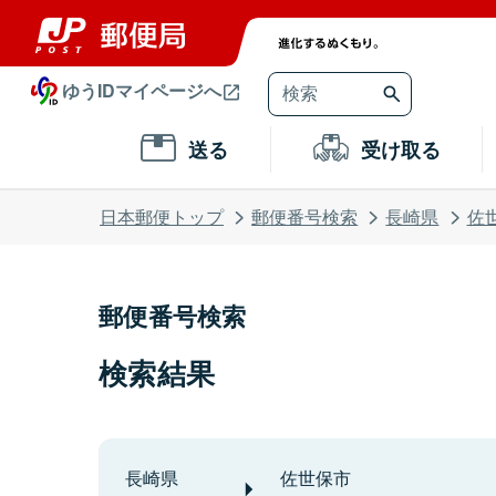
ゆうIDマイページへ
送る
受け取る
日本郵便トップ
郵便番号検索
長崎県
佐
郵便番号検索
検索結果
長崎県
佐世保市