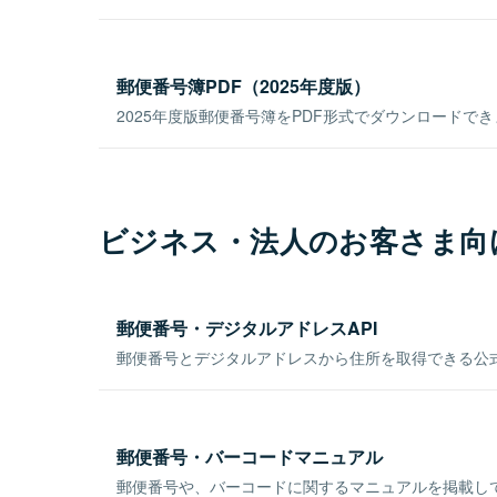
郵便番号簿PDF（2025年度版）
2025年度版郵便番号簿をPDF形式でダウンロードで
ビジネス・法人のお客さま向
郵便番号・デジタルアドレスAPI
郵便番号とデジタルアドレスから住所を取得できる公式
郵便番号・バーコードマニュアル
郵便番号や、バーコードに関するマニュアルを掲載し