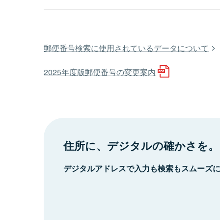
郵便番号検索に使用されているデータについて
2025年度版郵便番号の変更案内
住所に、デジタルの確かさを。
デジタルアドレスで入力も検索もスムーズ