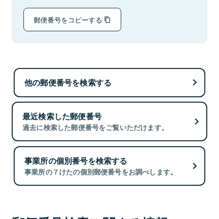
郵便番号をコピーする
他の郵便番号を検索する
最近検索した郵便番号
過去に検索した郵便番号をご覧いただけます。
事業所の個別番号を検索する
事業所の７けたの個別郵便番号をお調べします。