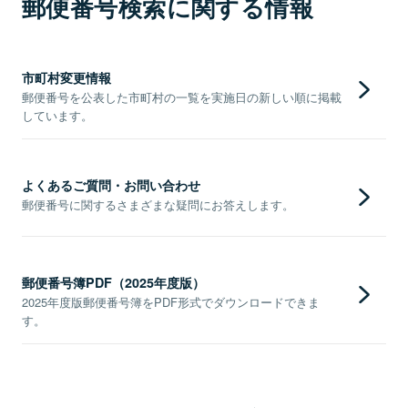
郵便番号検索に関する情報
市町村変更情報
郵便番号を公表した市町村の一覧を実施日の新しい順に掲載
しています。
よくあるご質問・お問い合わせ
郵便番号に関するさまざまな疑問にお答えします。
郵便番号簿PDF（2025年度版）
2025年度版郵便番号簿をPDF形式でダウンロードできま
す。