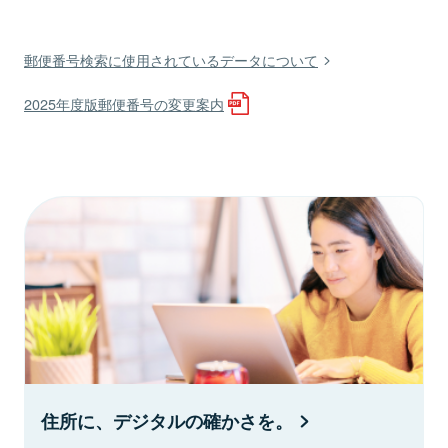
郵便番号検索に使用されているデータについて
2025年度版郵便番号の変更案内
住所に、デジタルの確かさを。