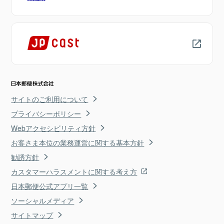
サイトのご利用について
プライバシーポリシー
Webアクセシビリティ方針
お客さま本位の業務運営に関する基本方針
勧誘方針
カスタマーハラスメントに関する考え方
日本郵便公式アプリ一覧
ソーシャルメディア
サイトマップ