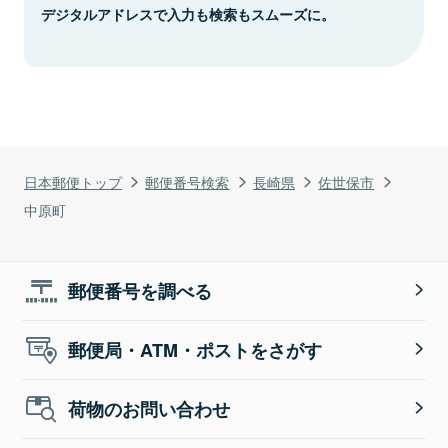
デジタルアドレスで入力も検索もスムーズに。
日本郵便トップ
郵便番号検索
長崎県
佐世保市
中原町
郵便番号を調べる
郵便局・ATM・ポストをさがす
荷物のお問い合わせ