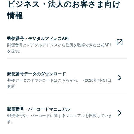
ビジネス・法人のお客さま向け
情報
郵便番号・デジタルアドレスAPI
郵便番号とデジタルアドレスから住所を取得できる公式API
を提供。
郵便番号データのダウンロード
各種データのダウンロードはこちらから。（2026年7月31日
更新）
郵便番号・バーコードマニュアル
郵便番号や、バーコードに関するマニュアルを掲載していま
す。