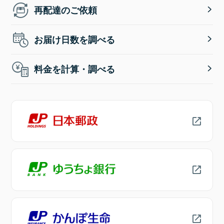
再配達のご依頼
お届け日数を調べる
料金を計算・調べる