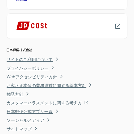
サイトのご利用について
プライバシーポリシー
Webアクセシビリティ方針
お客さま本位の業務運営に関する基本方針
勧誘方針
カスタマーハラスメントに関する考え方
日本郵便公式アプリ一覧
ソーシャルメディア
サイトマップ