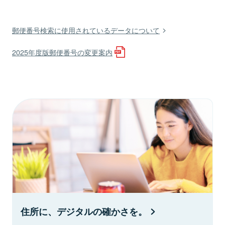
郵便番号検索に使用されているデータについて
2025年度版郵便番号の変更案内
住所に、デジタルの確かさを。