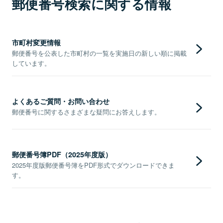
郵便番号検索に関する情報
市町村変更情報
郵便番号を公表した市町村の一覧を実施日の新しい順に掲載
しています。
よくあるご質問・お問い合わせ
郵便番号に関するさまざまな疑問にお答えします。
郵便番号簿PDF（2025年度版）
2025年度版郵便番号簿をPDF形式でダウンロードできま
す。