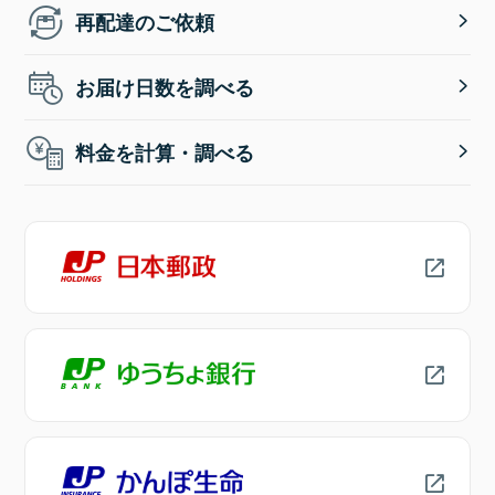
再配達のご依頼
お届け日数を調べる
料金を計算・調べる