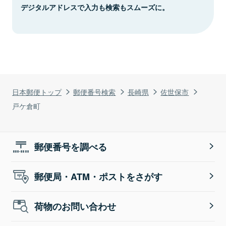
デジタルアドレスで入力も検索もスムーズに。
日本郵便トップ
郵便番号検索
長崎県
佐世保市
戸ケ倉町
郵便番号を調べる
郵便局・ATM・ポストをさがす
荷物のお問い合わせ