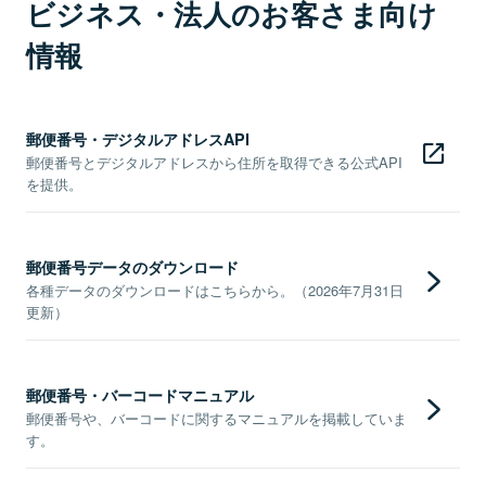
ビジネス・法人のお客さま向け
情報
郵便番号・デジタルアドレスAPI
郵便番号とデジタルアドレスから住所を取得できる公式API
を提供。
郵便番号データのダウンロード
各種データのダウンロードはこちらから。（2026年7月31日
更新）
郵便番号・バーコードマニュアル
郵便番号や、バーコードに関するマニュアルを掲載していま
す。