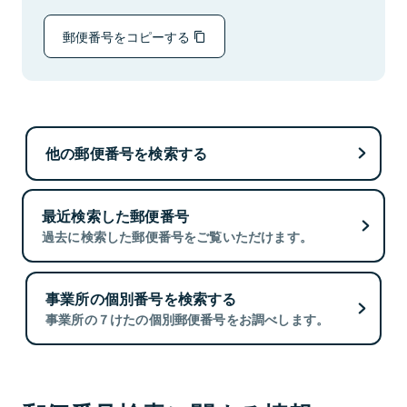
郵便番号をコピーする
他の郵便番号を検索する
最近検索した郵便番号
過去に検索した郵便番号をご覧いただけます。
事業所の個別番号を検索する
事業所の７けたの個別郵便番号をお調べします。