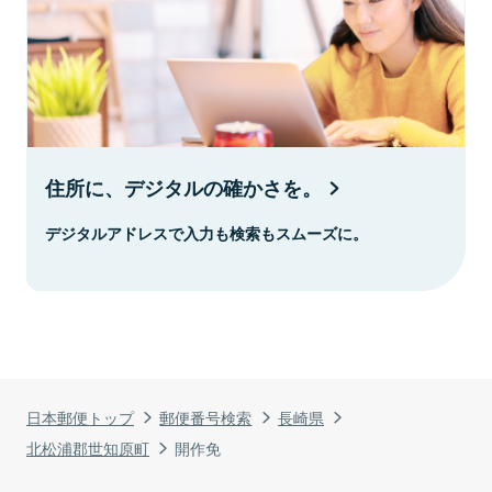
住所に、デジタルの確かさを。
デジタルアドレスで入力も検索もスムーズに。
日本郵便トップ
郵便番号検索
長崎県
北松浦郡世知原町
開作免