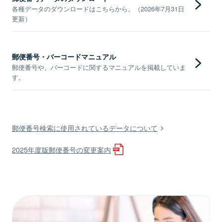
各種データのダウンロードはこちらから。（2026年7月31日
更新）
郵便番号・バーコードマニュアル
郵便番号や、バーコードに関するマニュアルを掲載していま
す。
郵便番号検索に使用されているデータについて
2025年度版郵便番号の変更案内