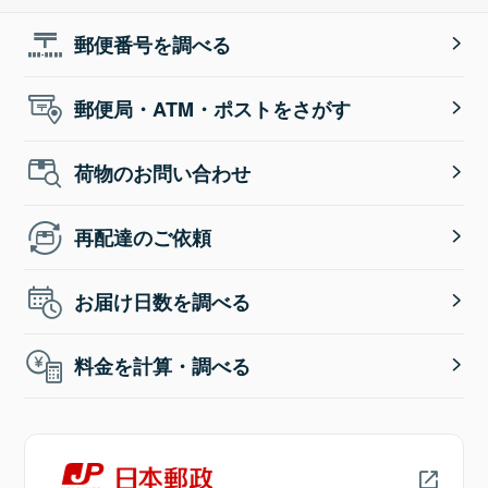
郵便番号を調べる
郵便局・ATM・ポストをさがす
荷物のお問い合わせ
再配達のご依頼
お届け日数を調べる
料金を計算・調べる