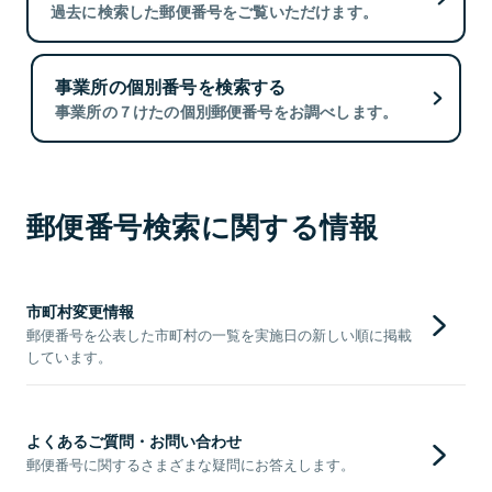
過去に検索した郵便番号をご覧いただけます。
事業所の個別番号を検索する
事業所の７けたの個別郵便番号をお調べします。
郵便番号検索に関する情報
市町村変更情報
郵便番号を公表した市町村の一覧を実施日の新しい順に掲載
しています。
よくあるご質問・お問い合わせ
郵便番号に関するさまざまな疑問にお答えします。