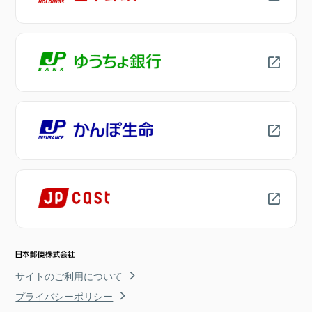
サイトのご利用について
プライバシーポリシー