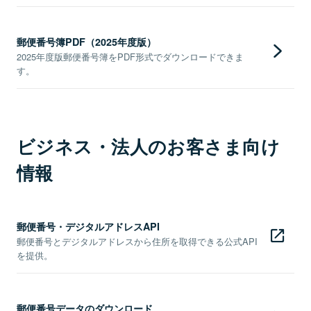
郵便番号簿PDF（2025年度版）
2025年度版郵便番号簿をPDF形式でダウンロードできま
す。
ビジネス・法人のお客さま向け
情報
郵便番号・デジタルアドレスAPI
郵便番号とデジタルアドレスから住所を取得できる公式API
を提供。
郵便番号データのダウンロード