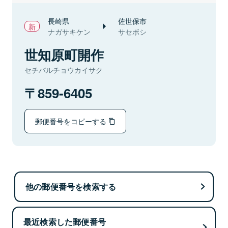
長崎県
佐世保市
ナガサキケン
サセボシ
世知原町開作
セチバルチョウカイサク
859-6405
郵便番号をコピーする
他の郵便番号を検索する
最近検索した郵便番号