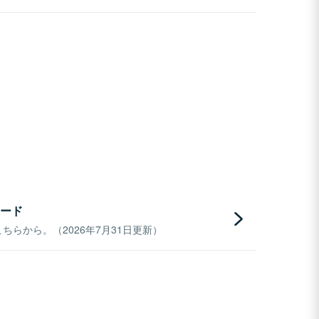
ード
らから。（2026年7月31日更新）