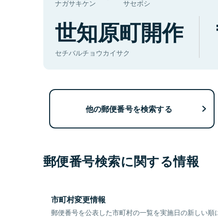
ナガサキケン
サセボシ
世知原町開作
セチバルチョウカイサク
他の郵便番号を検索する
郵便番号検索に関する情報
市町村変更情報
郵便番号を公表した市町村の一覧を実施日の新しい順