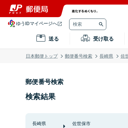
ゆうIDマイページへ
送る
受け取る
日本郵便トップ
郵便番号検索
長崎県
佐
郵便番号検索
検索結果
長崎県
佐世保市