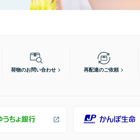
荷物のお問い合わせ
再配達のご依頼