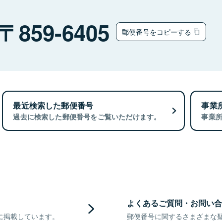
859-6405
郵便番号をコピーする
最近検索した郵便番号
事業
過去に検索した郵便番号をご覧いただけます。
事業
よくあるご質問・お問い合
に掲載しています。
郵便番号に関するさまざまな