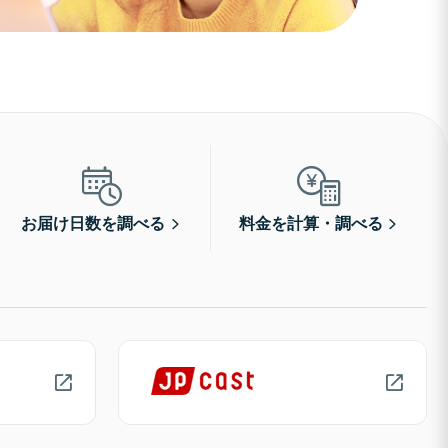
お届け日数を調べる
料金を計算・調べる