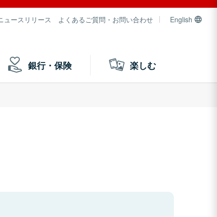
ニュースリリース
よくあるご質問・お問い合わせ
English
銀行・保険
楽しむ