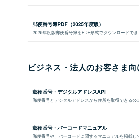
郵便番号簿PDF（2025年度版）
2025年度版郵便番号簿をPDF形式でダウンロードで
ビジネス・法人のお客さま向
郵便番号・デジタルアドレスAPI
郵便番号とデジタルアドレスから住所を取得できる公式
郵便番号・バーコードマニュアル
郵便番号や、バーコードに関するマニュアルを掲載し