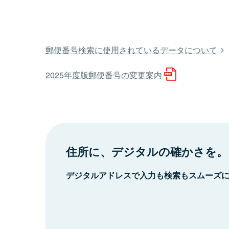
郵便番号検索に使用されているデータについて
2025年度版郵便番号の変更案内
住所に、デジタルの確かさを。
デジタルアドレスで入力も検索もスムーズ