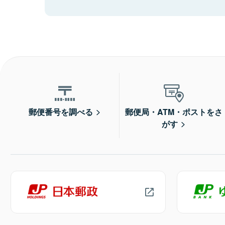
郵便番号を調べる
郵便局・ATM・ポストをさ
がす