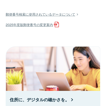
郵便番号検索に使用されているデータについて
2025年度版郵便番号の変更案内
住所に、デジタルの確かさを。