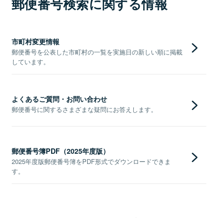
郵便番号検索に関する情報
市町村変更情報
郵便番号を公表した市町村の一覧を実施日の新しい順に掲載
しています。
よくあるご質問・お問い合わせ
郵便番号に関するさまざまな疑問にお答えします。
郵便番号簿PDF（2025年度版）
2025年度版郵便番号簿をPDF形式でダウンロードできま
す。