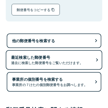
郵便番号をコピーする
他の郵便番号を検索する
最近検索した郵便番号
過去に検索した郵便番号をご覧いただけます。
事業所の個別番号を検索する
事業所の７けたの個別郵便番号をお調べします。