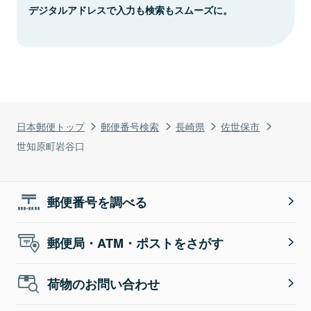
デジタルアドレスで入力も検索もスムーズに。
日本郵便トップ
郵便番号検索
長崎県
佐世保市
世知原町岩谷口
郵便番号を調べる
郵便局・ATM・ポストをさがす
荷物のお問い合わせ