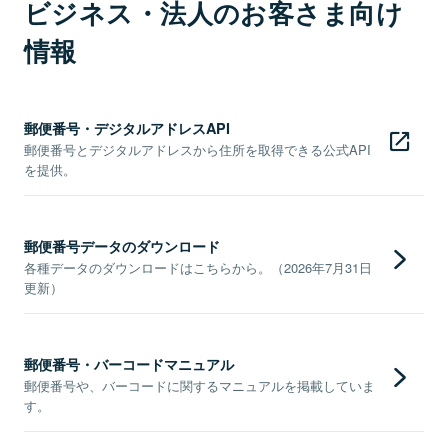
ビジネス・法人のお客さま向け
情報
郵便番号・デジタルアドレスAPI
郵便番号とデジタルアドレスから住所を取得できる公式API
を提供。
郵便番号データのダウンロード
各種データのダウンロードはこちらから。（2026年7月31日
更新）
郵便番号・バーコードマニュアル
郵便番号や、バーコードに関するマニュアルを掲載していま
す。