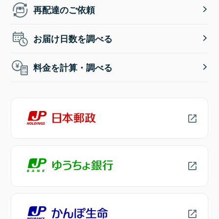
再配達のご依頼
お届け日数を調べる
料金を計算・調べる