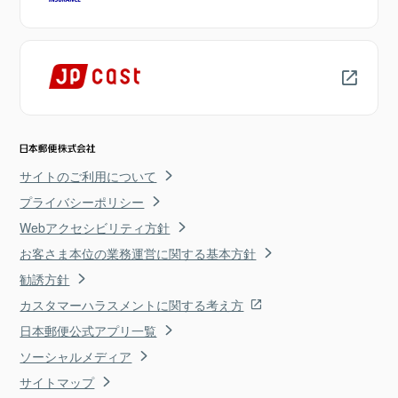
サイトのご利用について
プライバシーポリシー
Webアクセシビリティ方針
お客さま本位の業務運営に関する基本方針
勧誘方針
カスタマーハラスメントに関する考え方
日本郵便公式アプリ一覧
ソーシャルメディア
サイトマップ