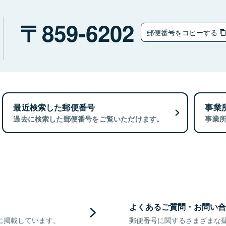
859-6202
郵便番号をコピーする
最近検索した郵便番号
事業
過去に検索した郵便番号をご覧いただけます。
事業
よくあるご質問・お問い合
に掲載しています。
郵便番号に関するさまざまな