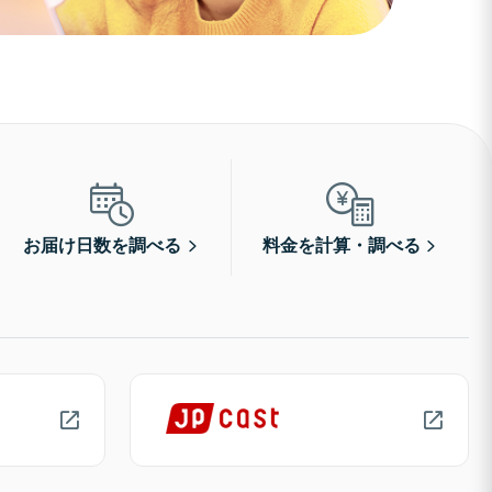
お届け日数を調べる
料金を計算・調べる