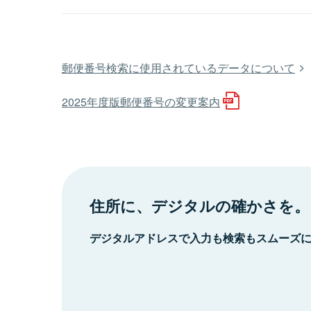
郵便番号検索に使用されているデータについて
2025年度版郵便番号の変更案内
住所に、デジタルの確かさを。
デジタルアドレスで入力も検索もスムーズ