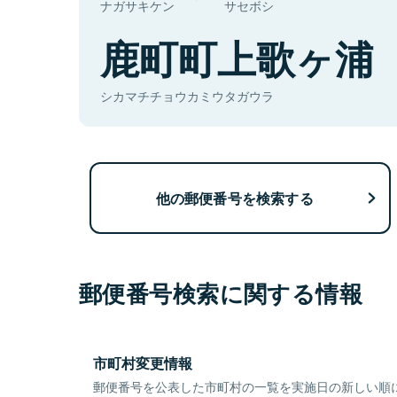
ナガサキケン
サセボシ
鹿町町上歌ヶ浦
シカマチチョウカミウタガウラ
他の郵便番号を検索する
郵便番号検索に関する情報
市町村変更情報
郵便番号を公表した市町村の一覧を実施日の新しい順