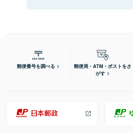
郵便番号を調べる
郵便局・ATM・ポストをさ
がす