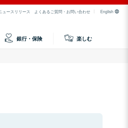
ニュースリリース
よくあるご質問・お問い合わせ
English
銀行・保険
楽しむ