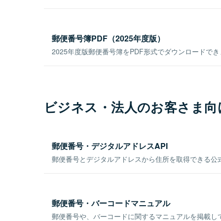
郵便番号簿PDF（2025年度版）
2025年度版郵便番号簿をPDF形式でダウンロードで
ビジネス・法人のお客さま向
郵便番号・デジタルアドレスAPI
郵便番号とデジタルアドレスから住所を取得できる公式
郵便番号・バーコードマニュアル
郵便番号や、バーコードに関するマニュアルを掲載し