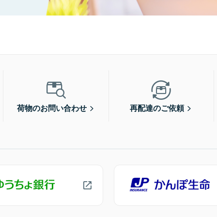
荷物のお問い合わせ
再配達のご依頼