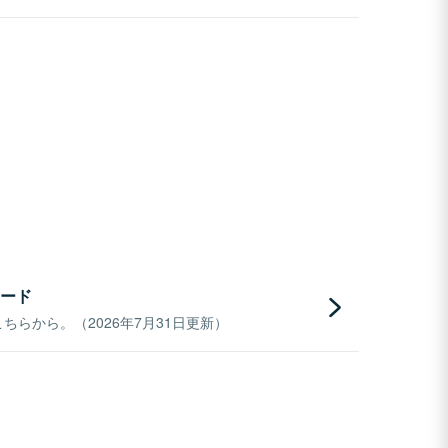
ード
らから。（2026年7月31日更新）