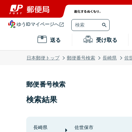
ゆうIDマイページへ
送る
受け取る
日本郵便トップ
郵便番号検索
長崎県
佐
郵便番号検索
検索結果
長崎県
佐世保市