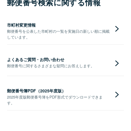
郵便番号検索に関する情報
市町村変更情報
郵便番号を公表した市町村の一覧を実施日の新しい順に掲載
しています。
よくあるご質問・お問い合わせ
郵便番号に関するさまざまな疑問にお答えします。
郵便番号簿PDF（2025年度版）
2025年度版郵便番号簿をPDF形式でダウンロードできま
す。