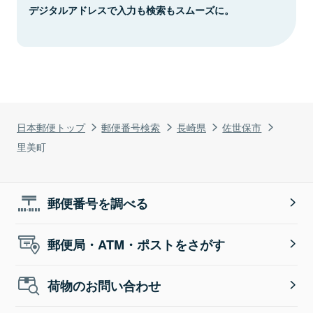
デジタルアドレスで入力も検索もスムーズに。
日本郵便トップ
郵便番号検索
長崎県
佐世保市
里美町
郵便番号を調べる
郵便局・ATM・ポストをさがす
荷物のお問い合わせ