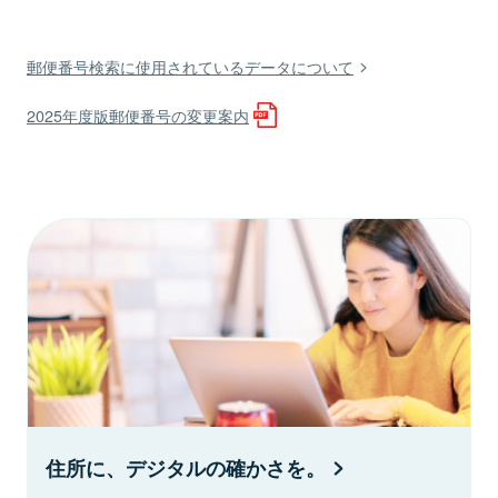
郵便番号検索に使用されているデータについて
2025年度版郵便番号の変更案内
住所に、デジタルの確かさを。