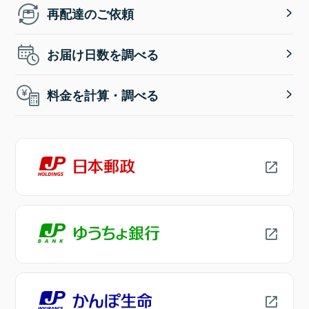
再配達のご依頼
お届け日数を調べる
料金を計算・調べる