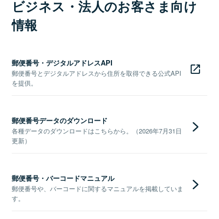
ビジネス・法人のお客さま向け
情報
郵便番号・デジタルアドレスAPI
郵便番号とデジタルアドレスから住所を取得できる公式API
を提供。
郵便番号データのダウンロード
各種データのダウンロードはこちらから。（2026年7月31日
更新）
郵便番号・バーコードマニュアル
郵便番号や、バーコードに関するマニュアルを掲載していま
す。