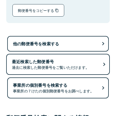
郵便番号をコピーする
他の郵便番号を検索する
最近検索した郵便番号
過去に検索した郵便番号をご覧いただけます。
事業所の個別番号を検索する
事業所の７けたの個別郵便番号をお調べします。