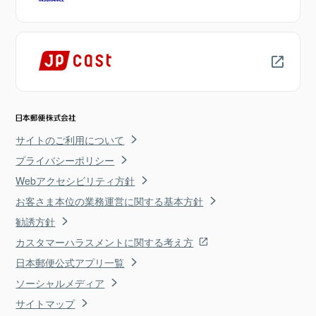
サイトのご利用について
プライバシーポリシー
Webアクセシビリティ方針
お客さま本位の業務運営に関する基本方針
勧誘方針
カスタマーハラスメントに関する考え方
日本郵便公式アプリ一覧
ソーシャルメディア
サイトマップ