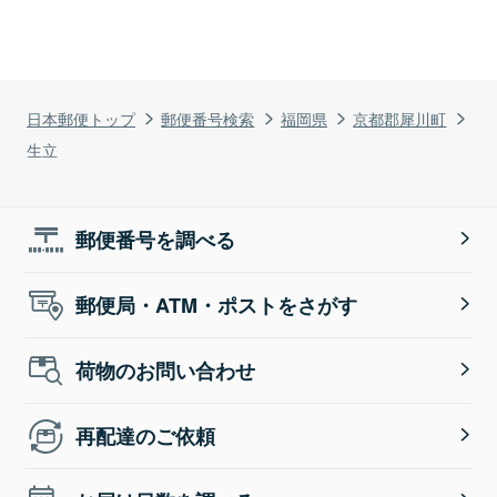
日本郵便トップ
郵便番号検索
福岡県
京都郡犀川町
生立
郵便番号を調べる
郵便局・ATM・ポストをさがす
荷物のお問い合わせ
再配達のご依頼