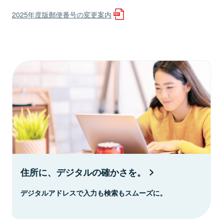
2025年度版郵便番号の変更案内
住所に、デジタルの確かさを。
デジタルアドレスで入力も検索もスムーズに。