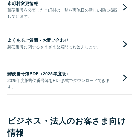
市町村変更情報
郵便番号を公表した市町村の一覧を実施日の新しい順に掲載
しています。
よくあるご質問・お問い合わせ
郵便番号に関するさまざまな疑問にお答えします。
郵便番号簿PDF（2025年度版）
2025年度版郵便番号簿をPDF形式でダウンロードできま
す。
ビジネス・法人のお客さま向け
情報