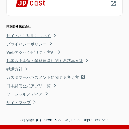
サイトのご利用について
プライバシーポリシー
Webアクセシビリティ方針
お客さま本位の業務運営に関する基本方針
勧誘方針
カスタマーハラスメントに関する考え方
日本郵便公式アプリ一覧
ソーシャルメディア
サイトマップ
Copyright (C) JAPAN POST Co., Ltd. All Rights Reserved.