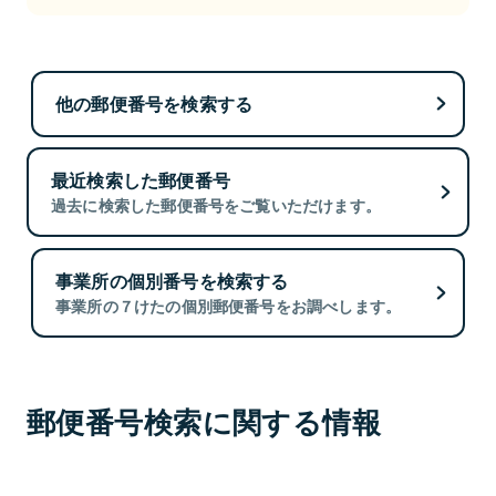
他の郵便番号を検索する
最近検索した郵便番号
過去に検索した郵便番号をご覧いただけます。
事業所の個別番号を検索する
事業所の７けたの個別郵便番号をお調べします。
郵便番号検索に関する情報