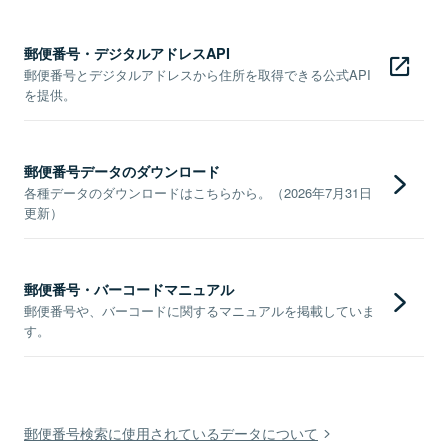
郵便番号・デジタルアドレスAPI
郵便番号とデジタルアドレスから住所を取得できる公式API
を提供。
郵便番号データのダウンロード
各種データのダウンロードはこちらから。（2026年7月31日
更新）
郵便番号・バーコードマニュアル
郵便番号や、バーコードに関するマニュアルを掲載していま
す。
郵便番号検索に使用されているデータについて