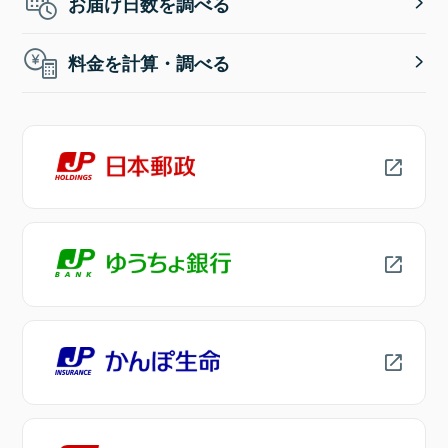
お届け日数を調べる
料金を計算・調べる