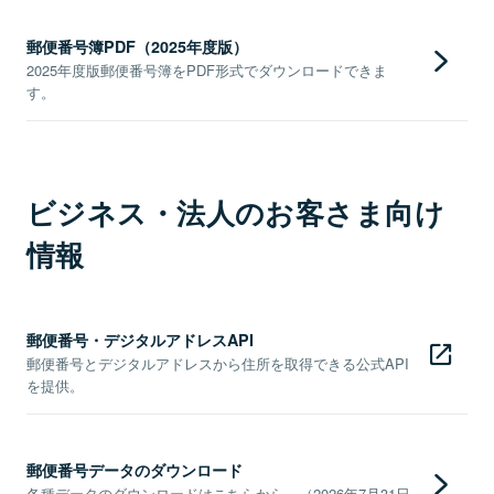
郵便番号簿PDF（2025年度版）
2025年度版郵便番号簿をPDF形式でダウンロードできま
す。
ビジネス・法人のお客さま向け
情報
郵便番号・デジタルアドレスAPI
郵便番号とデジタルアドレスから住所を取得できる公式API
を提供。
郵便番号データのダウンロード
各種データのダウンロードはこちらから。（2026年7月31日