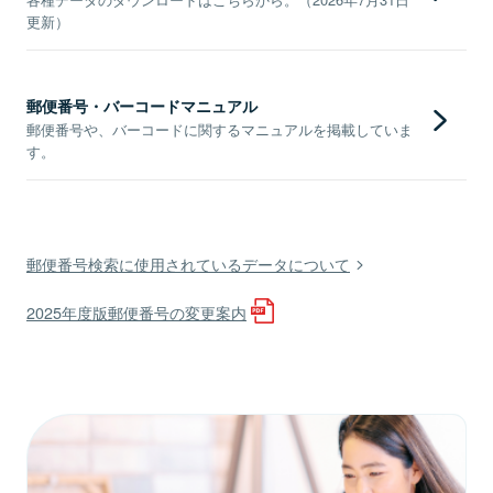
更新）
郵便番号・バーコードマニュアル
郵便番号や、バーコードに関するマニュアルを掲載していま
す。
郵便番号検索に使用されているデータについて
2025年度版郵便番号の変更案内