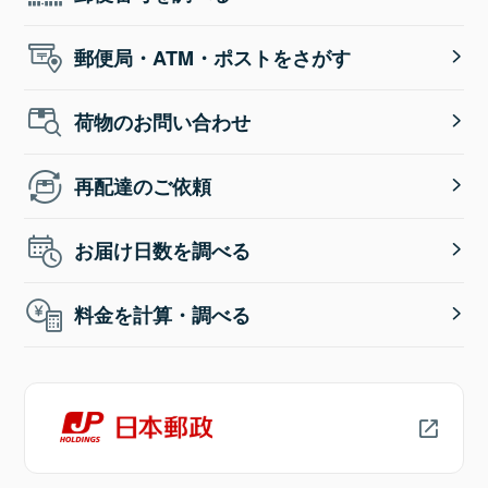
郵便局・ATM・ポストをさがす
荷物のお問い合わせ
再配達のご依頼
お届け日数を調べる
料金を計算・調べる