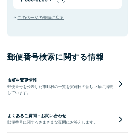
このページの先頭に戻る
郵便番号検索に関する情報
市町村変更情報
郵便番号を公表した市町村の一覧を実施日の新しい順に掲載
しています。
よくあるご質問・お問い合わせ
郵便番号に関するさまざまな疑問にお答えします。