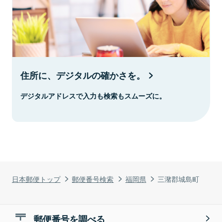
住所に、デジタルの確かさを。
デジタルアドレスで入力も検索もスムーズに。
日本郵便トップ
郵便番号検索
福岡県
三潴郡城島町
郵便番号を調べる