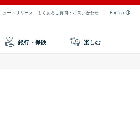
ニュースリリース
よくあるご質問・お問い合わせ
English
銀行・保険
楽しむ