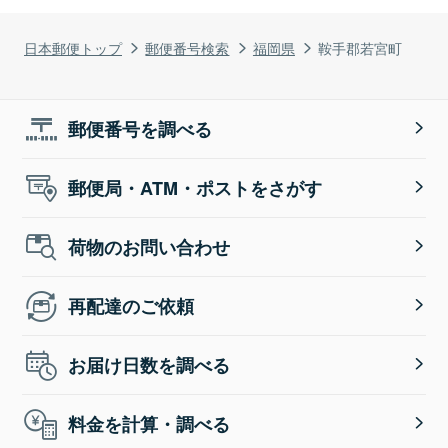
日本郵便トップ
郵便番号検索
福岡県
鞍手郡若宮町
郵便番号を調べる
郵便局・ATM・ポストをさがす
荷物のお問い合わせ
再配達のご依頼
お届け日数を調べる
料金を計算・調べる