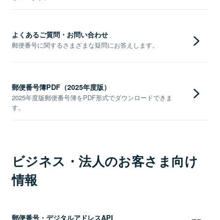
よくあるご質問・お問い合わせ
郵便番号に関するさまざまな疑問にお答えします。
郵便番号簿PDF（2025年度版）
2025年度版郵便番号簿をPDF形式でダウンロードできま
す。
ビジネス・法人のお客さま向け
情報
郵便番号・デジタルアドレスAPI