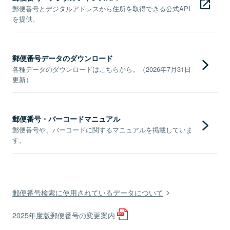
郵便番号とデジタルアドレスから住所を取得できる公式API
を提供。
郵便番号データのダウンロード
各種データのダウンロードはこちらから。（2026年7月31日
更新）
郵便番号・バーコードマニュアル
郵便番号や、バーコードに関するマニュアルを掲載していま
す。
郵便番号検索に使用されているデータについて
2025年度版郵便番号の変更案内