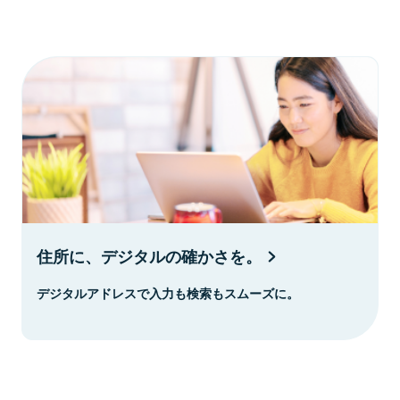
住所に、デジタルの確かさを。
デジタルアドレスで入力も検索もスムーズに。