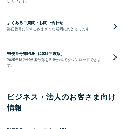
しています。
よくあるご質問・お問い合わせ
郵便番号に関するさまざまな疑問にお答えします。
郵便番号簿PDF（2025年度版）
2025年度版郵便番号簿をPDF形式でダウンロードできま
す。
ビジネス・法人のお客さま向け
情報