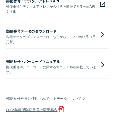
郵便番号・デジタルアドレスAPI
郵便番号とデジタルアドレスから住所を取得できる公式API
を提供。
郵便番号データのダウンロード
各種データのダウンロードはこちらから。（2026年7月31日
更新）
郵便番号・バーコードマニュアル
郵便番号や、バーコードに関するマニュアルを掲載していま
す。
郵便番号検索に使用されているデータについて
2025年度版郵便番号の変更案内