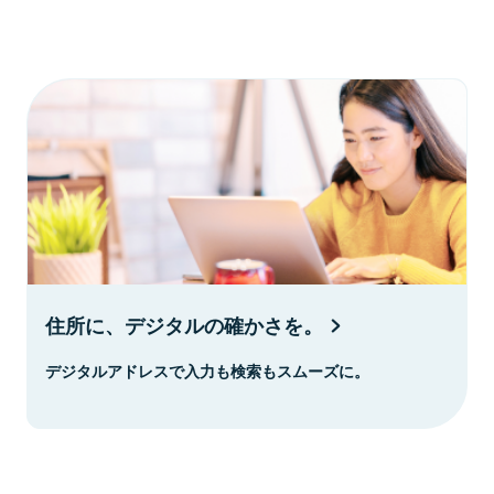
住所に、デジタルの確かさを。
デジタルアドレスで入力も検索もスムーズに。