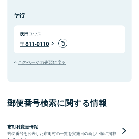
ヤ行
夜臼
ユウス
811-0110
このページの先頭に戻る
郵便番号検索に関する情報
市町村変更情報
郵便番号を公表した市町村の一覧を実施日の新しい順に掲載