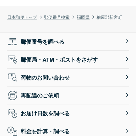
日本郵便トップ
郵便番号検索
福岡県
糟屋郡新宮町
郵便番号を調べる
郵便局・ATM・ポストをさがす
荷物のお問い合わせ
再配達のご依頼
お届け日数を調べる
料金を計算・調べる