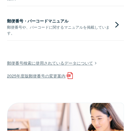
郵便番号・バーコードマニュアル
郵便番号や、バーコードに関するマニュアルを掲載していま
す。
郵便番号検索に使用されているデータについて
2025年度版郵便番号の変更案内