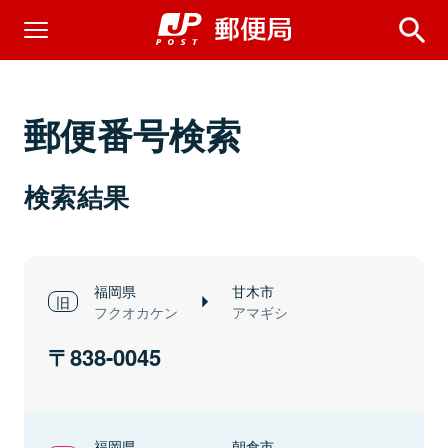
郵便番号検索
検索結果
福岡県
甘木市
フクオカケン
アマギシ
838-0045
福岡県
朝倉市