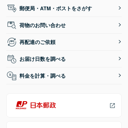
郵便局・ATM・ポストをさがす
荷物のお問い合わせ
再配達のご依頼
お届け日数を調べる
料金を計算・調べる