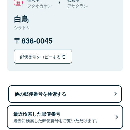
フクオカケン
アサクラシ
白鳥
シラトリ
838-0045
郵便番号をコピーする
他の郵便番号を検索する
最近検索した郵便番号
過去に検索した郵便番号をご覧いただけます。