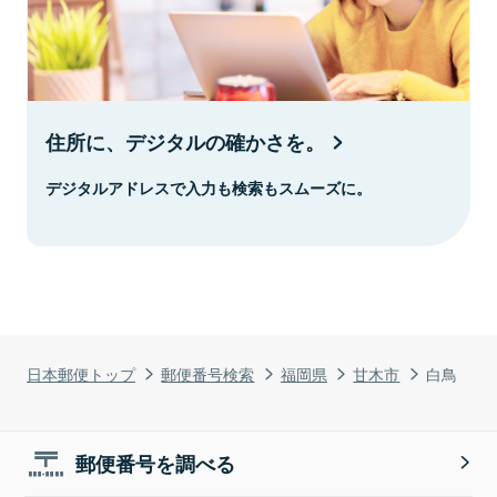
住所に、デジタルの確かさを。
デジタルアドレスで入力も検索もスムーズに。
日本郵便トップ
郵便番号検索
福岡県
甘木市
白鳥
郵便番号を調べる