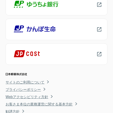
サイトのご利用について
プライバシーポリシー
Webアクセシビリティ方針
お客さま本位の業務運営に関する基本方針
勧誘方針