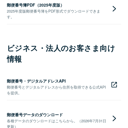
郵便番号簿PDF（2025年度版）
2025年度版郵便番号簿をPDF形式でダウンロードできま
す。
ビジネス・法人のお客さま向け
情報
郵便番号・デジタルアドレスAPI
郵便番号とデジタルアドレスから住所を取得できる公式API
を提供。
郵便番号データのダウンロード
各種データのダウンロードはこちらから。（2026年7月31日
更新）