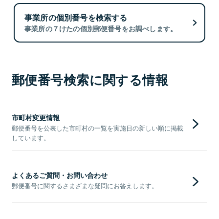
事業所の個別番号を検索する
事業所の７けたの個別郵便番号をお調べします。
郵便番号検索に関する情報
市町村変更情報
郵便番号を公表した市町村の一覧を実施日の新しい順に掲載
しています。
よくあるご質問・お問い合わせ
郵便番号に関するさまざまな疑問にお答えします。