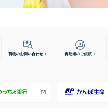
荷物のお問い合わせ
再配達のご依頼