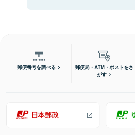
郵便番号を調べる
郵便局・ATM・ポストをさ
がす