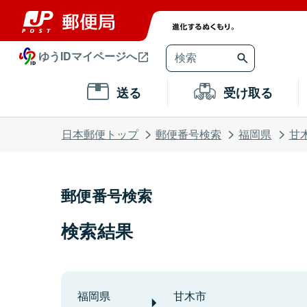
ゆうIDマイページへ
送る
受け取る
日本郵便トップ
郵便番号検索
福岡県
甘
郵便番号検索
検索結果
福岡県
甘木市