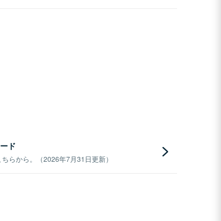
ード
らから。（2026年7月31日更新）