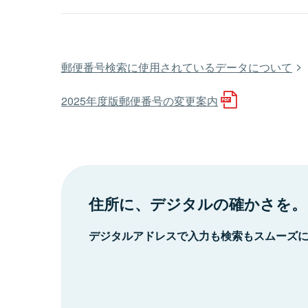
郵便番号検索に使用されているデータについて
2025年度版郵便番号の変更案内
住所に、デジタルの確かさを。
デジタルアドレスで入力も検索もスムーズ