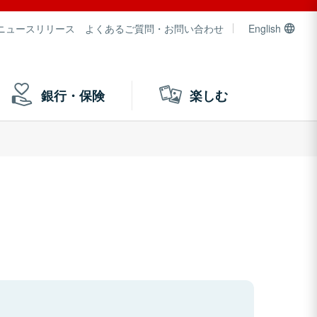
ニュースリリース
よくあるご質問・お問い合わせ
English
銀行・保険
楽しむ