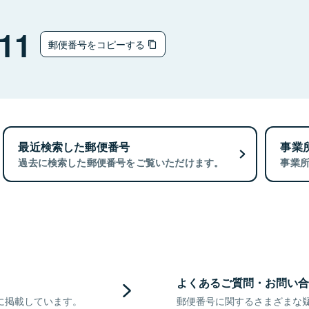
11
郵便番号をコピーする
最近検索した郵便番号
事業
過去に検索した郵便番号をご覧いただけます。
事業
よくあるご質問・お問い合
に掲載しています。
郵便番号に関するさまざまな