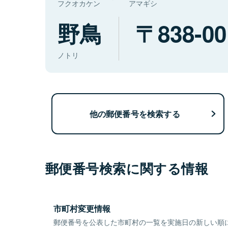
フクオカケン
アマギシ
野鳥
838-00
ノトリ
他の郵便番号を検索する
郵便番号検索に関する情報
市町村変更情報
郵便番号を公表した市町村の一覧を実施日の新しい順