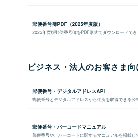
郵便番号簿PDF（2025年度版）
2025年度版郵便番号簿をPDF形式でダウンロードで
ビジネス・法人のお客さま向
郵便番号・デジタルアドレスAPI
郵便番号とデジタルアドレスから住所を取得できる公式
郵便番号・バーコードマニュアル
郵便番号や、バーコードに関するマニュアルを掲載し