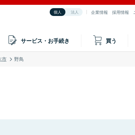
企業情報
採用情報
個人
法人
サービス・お手続き
買う
木市
野鳥