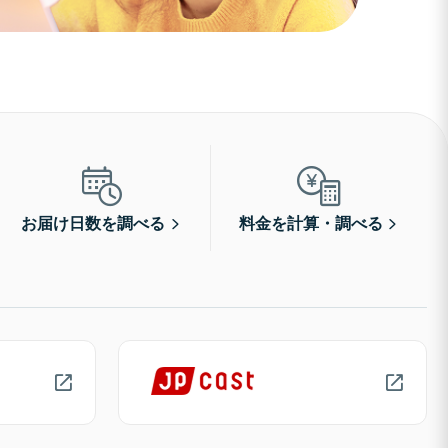
お届け日数を調べる
料金を計算・調べる