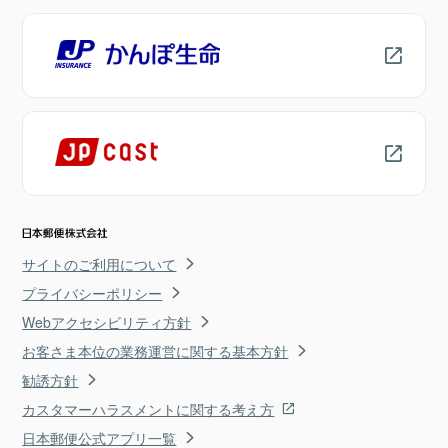
サイトのご利用について
プライバシーポリシー
Webアクセシビリティ方針
お客さま本位の業務運営に関する基本方針
勧誘方針
カスタマーハラスメントに関する考え方
日本郵便公式アプリ一覧