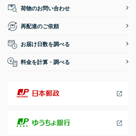
荷物のお問い合わせ
再配達のご依頼
お届け日数を調べる
料金を計算・調べる