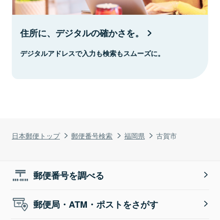
住所に、デジタルの確かさを。
デジタルアドレスで入力も検索もスムーズに。
日本郵便トップ
郵便番号検索
福岡県
古賀市
郵便番号を調べる
郵便局・ATM・ポストをさがす