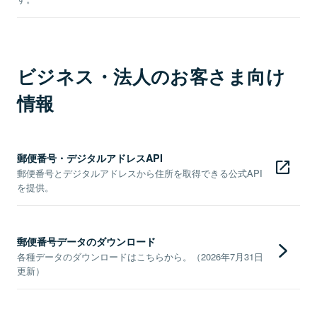
ビジネス・法人のお客さま向け
情報
郵便番号・デジタルアドレスAPI
郵便番号とデジタルアドレスから住所を取得できる公式API
を提供。
郵便番号データのダウンロード
各種データのダウンロードはこちらから。（2026年7月31日
更新）