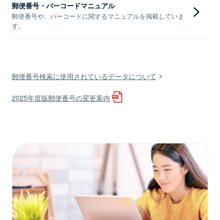
郵便番号・バーコードマニュアル
郵便番号や、バーコードに関するマニュアルを掲載していま
す。
郵便番号検索に使用されているデータについて
2025年度版郵便番号の変更案内