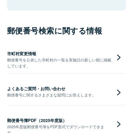
郵便番号検索に関する情報
市町村変更情報
郵便番号を公表した市町村の一覧を実施日の新しい順に掲載
しています。
よくあるご質問・お問い合わせ
郵便番号に関するさまざまな疑問にお答えします。
郵便番号簿PDF（2025年度版）
2025年度版郵便番号簿をPDF形式でダウンロードできま
す。