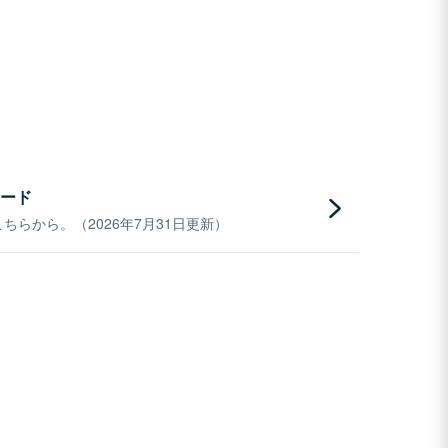
ード
らから。（2026年7月31日更新）