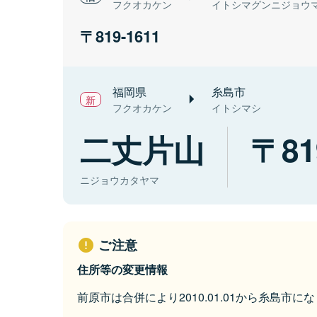
フクオカケン
イトシマグンニジョウ
819-1611
福岡県
糸島市
フクオカケン
イトシマシ
二丈片山
81
ニジョウカタヤマ
ご注意
住所等の変更情報
前原市は合併により2010.01.01から糸島市に