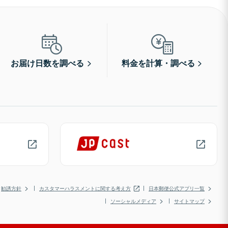
お届け日数を調べる
料金を計算・調べる
勧誘方針
カスタマーハラスメントに関する考え方
日本郵便公式アプリ一覧
ソーシャルメディア
サイトマップ