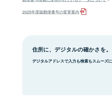
2025年度版郵便番号の変更案内
住所に、デジタルの確かさを。
デジタルアドレスで入力も検索もスムーズ