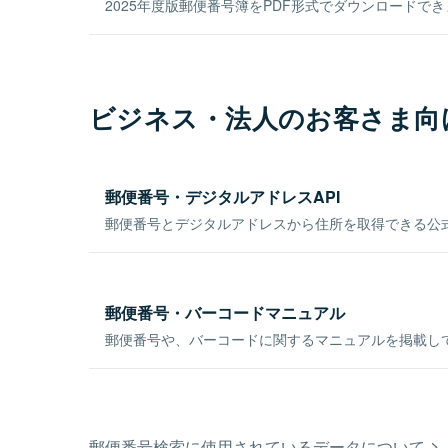
2025年度版郵便番号簿をPDF形式でダウンロードで
ビジネス・法人のお客さま向
郵便番号・デジタルアドレスAPI
郵便番号とデジタルアドレスから住所を取得できる公式
郵便番号・バーコードマニュアル
郵便番号や、バーコードに関するマニュアルを掲載し
郵便番号検索に使用されているデータについて