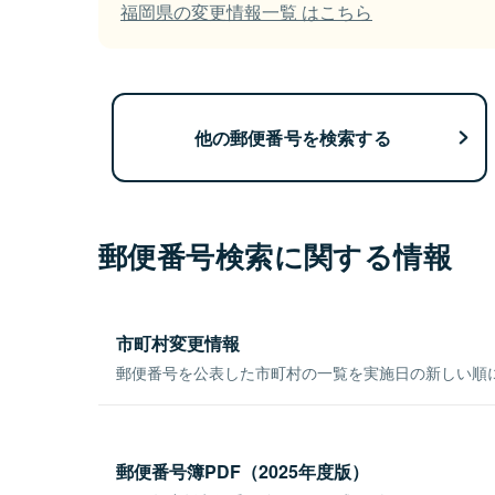
福岡県の変更情報一覧 はこちら
他の郵便番号を検索する
郵便番号検索に関する情報
市町村変更情報
郵便番号を公表した市町村の一覧を実施日の新しい順
郵便番号簿PDF（2025年度版）