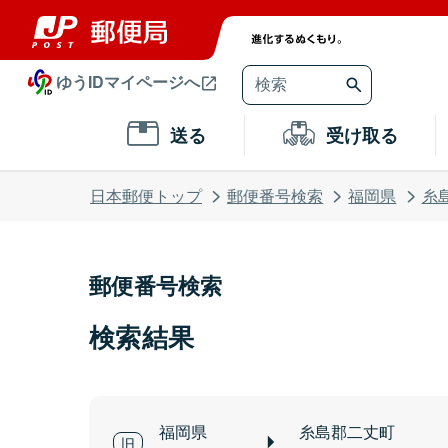
ゆうIDマイページへ
送る
受け取る
日本郵便トップ
郵便番号検索
福岡県
糸
郵便番号検索
検索結果
福岡県
糸島郡二丈町