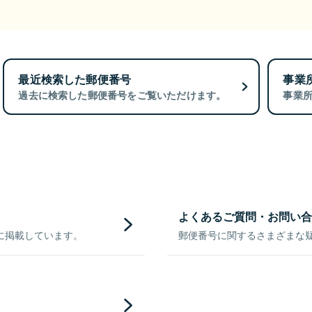
最近検索した郵便番号
事業
過去に検索した郵便番号をご覧いただけます。
事業
よくあるご質問・お問い合
に掲載しています。
郵便番号に関するさまざまな