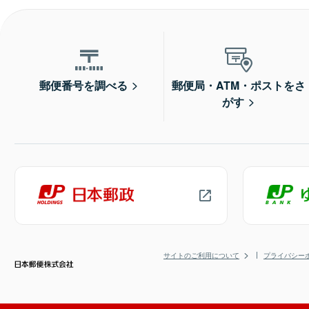
郵便番号を調べる
郵便局・ATM・ポストをさ
がす
サイトのご利用について
プライバシー