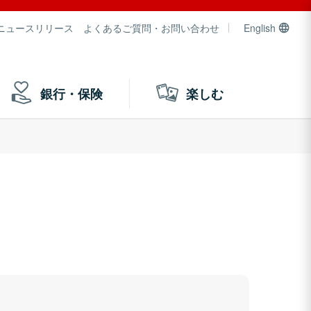
ニュースリリース
よくあるご質問・お問い合わせ
English
銀行・保険
楽しむ