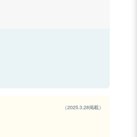
（2025.3.28掲載）