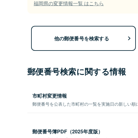
福岡県の変更情報一覧 はこちら
他の郵便番号を検索する
郵便番号検索に関する情報
市町村変更情報
郵便番号を公表した市町村の一覧を実施日の新しい順
郵便番号簿PDF（2025年度版）