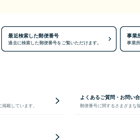
最近検索した郵便番号
事業
過去に検索した郵便番号をご覧いただけます。
事業
よくあるご質問・お問い合
に掲載しています。
郵便番号に関するさまざまな