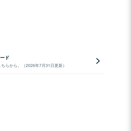
ード
らから。（2026年7月31日更新）