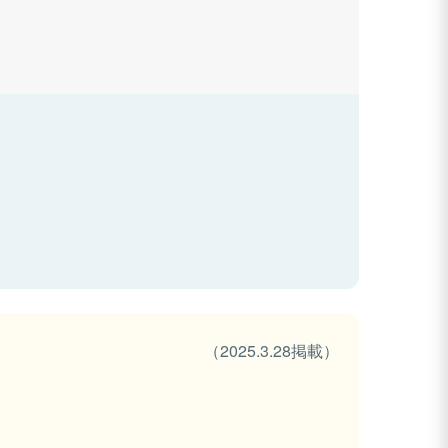
（2025.3.28掲載）