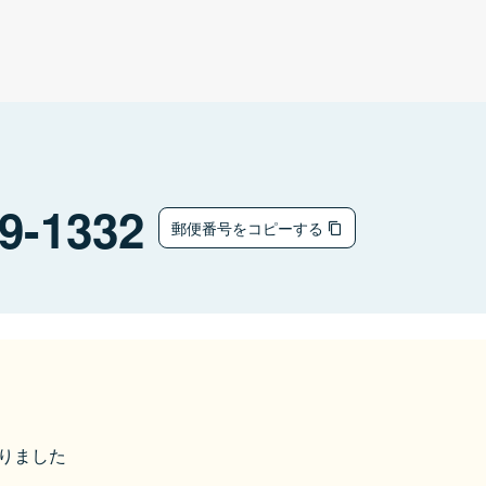
9-1332
郵便番号をコピーする
なりました