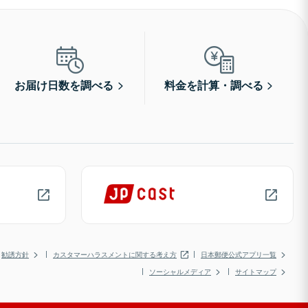
お届け日数を調べる
料金を計算・調べる
勧誘方針
カスタマーハラスメントに関する考え方
日本郵便公式アプリ一覧
ソーシャルメディア
サイトマップ