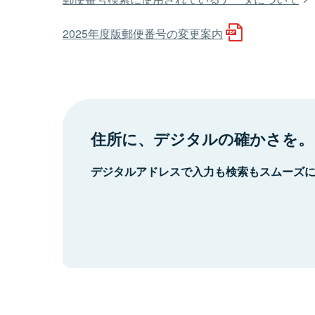
2025年度版郵便番号の変更案内
住所に、デジタルの確かさを。
デジタルアドレスで入力も検索もスムーズ