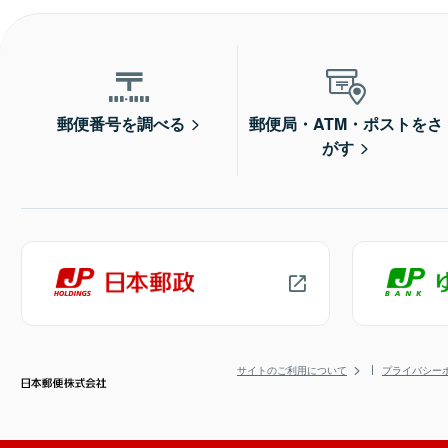
郵便番号を調べる
郵便局・ATM・ポストをさ
がす
サイトのご利用について
プライバシー