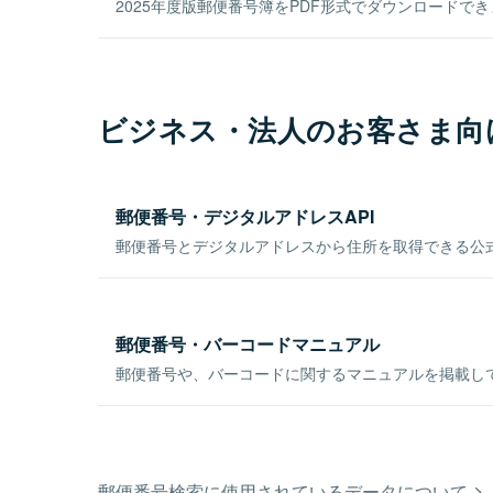
2025年度版郵便番号簿をPDF形式でダウンロードで
ビジネス・法人のお客さま向
郵便番号・デジタルアドレスAPI
郵便番号とデジタルアドレスから住所を取得できる公式
郵便番号・バーコードマニュアル
郵便番号や、バーコードに関するマニュアルを掲載し
郵便番号検索に使用されているデータについて