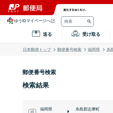
ゆうIDマイページへ
送る
受け取る
日本郵便トップ
郵便番号検索
福岡県
糸
郵便番号検索
検索結果
福岡県
糸島郡志摩町