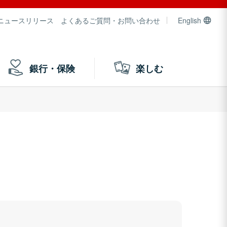
ニュースリリース
よくあるご質問・お問い合わせ
English
銀行・保険
楽しむ