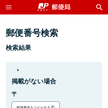
郵便番号検索
検索結果
掲載がない場合
郵便番号をコピーする