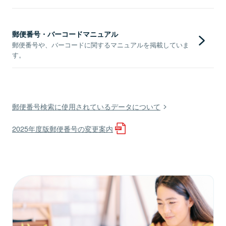
郵便番号・バーコードマニュアル
郵便番号や、バーコードに関するマニュアルを掲載していま
す。
郵便番号検索に使用されているデータについて
2025年度版郵便番号の変更案内