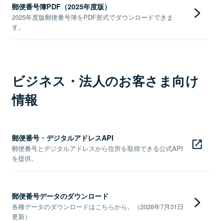
郵便番号簿PDF（2025年度版）
2025年度版郵便番号簿をPDF形式でダウンロードできま
す。
ビジネス・法人のお客さま向け
情報
郵便番号・デジタルアドレスAPI
郵便番号とデジタルアドレスから住所を取得できる公式API
を提供。
郵便番号データのダウンロード
各種データのダウンロードはこちらから。（2026年7月31日
更新）