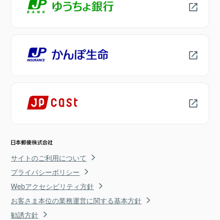
サイトのご利用について
プライバシーポリシー
Webアクセシビリティ方針
お客さま本位の業務運営に関する基本方針
勧誘方針