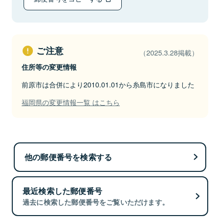
ご注意
（2025.3.28掲載）
住所等の変更情報
前原市は合併により2010.01.01から糸島市になりました
福岡県の変更情報一覧 はこちら
他の郵便番号を検索する
最近検索した郵便番号
過去に検索した郵便番号をご覧いただけます。