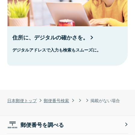
住所に、デジタルの確かさを。
デジタルアドレスで入力も検索もスムーズに。
日本郵便トップ
郵便番号検索
掲載がない場合
郵便番号を調べる