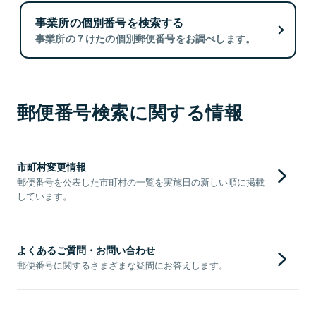
事業所の個別番号を検索する
事業所の７けたの個別郵便番号をお調べします。
郵便番号検索に関する情報
市町村変更情報
郵便番号を公表した市町村の一覧を実施日の新しい順に掲載
しています。
よくあるご質問・お問い合わせ
郵便番号に関するさまざまな疑問にお答えします。