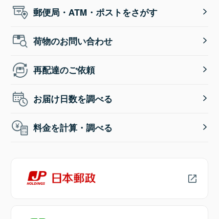
郵便局・ATM・ポストをさがす
荷物のお問い合わせ
再配達のご依頼
お届け日数を調べる
料金を計算・調べる