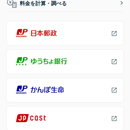
料金を計算・調べる