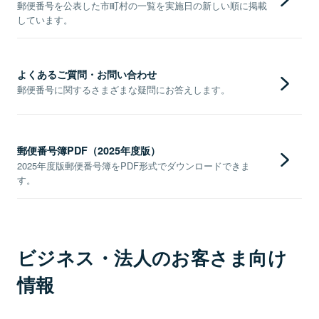
郵便番号を公表した市町村の一覧を実施日の新しい順に掲載
しています。
よくあるご質問・お問い合わせ
郵便番号に関するさまざまな疑問にお答えします。
郵便番号簿PDF（2025年度版）
2025年度版郵便番号簿をPDF形式でダウンロードできま
す。
ビジネス・法人のお客さま向け
情報