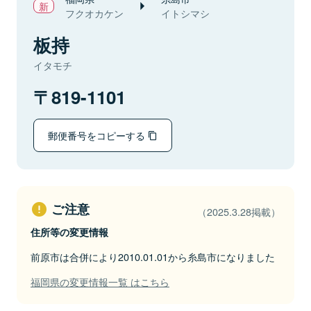
フクオカケン
イトシマシ
板持
イタモチ
819-1101
郵便番号をコピーする
ご注意
（2025.3.28掲載）
住所等の変更情報
前原市は合併により2010.01.01から糸島市になりました
福岡県の変更情報一覧 はこちら