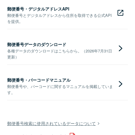
郵便番号・デジタルアドレスAPI
郵便番号とデジタルアドレスから住所を取得できる公式API
を提供。
郵便番号データのダウンロード
各種データのダウンロードはこちらから。（2026年7月31日
更新）
郵便番号・バーコードマニュアル
郵便番号や、バーコードに関するマニュアルを掲載していま
す。
郵便番号検索に使用されているデータについて