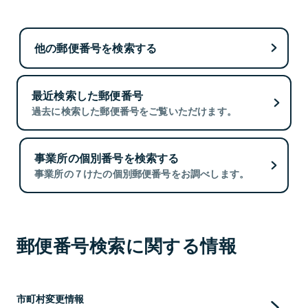
他の郵便番号を検索する
最近検索した郵便番号
過去に検索した郵便番号をご覧いただけます。
事業所の個別番号を検索する
事業所の７けたの個別郵便番号をお調べします。
郵便番号検索に関する情報
市町村変更情報