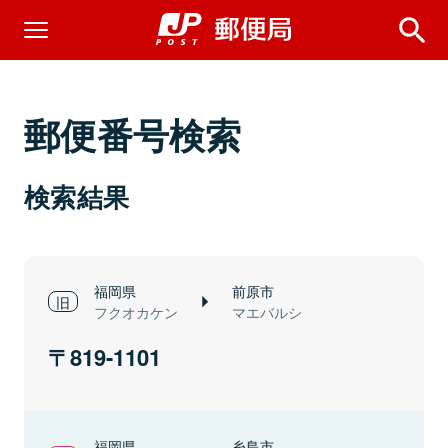
郵便番号検索
検索結果
福岡県
前原市
フクオカケン
マエバルシ
819-1101
福岡県
糸島市