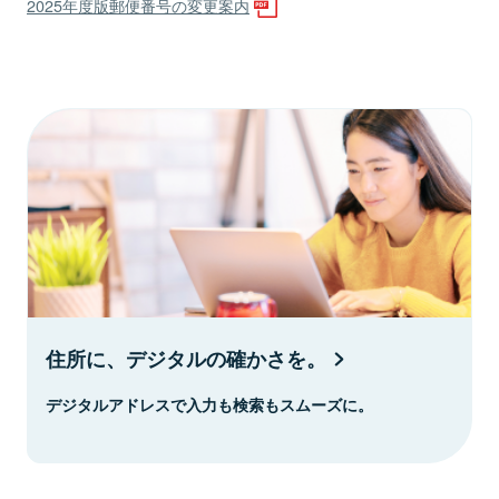
2025年度版郵便番号の変更案内
住所に、デジタルの確かさを。
デジタルアドレスで入力も検索もスムーズに。