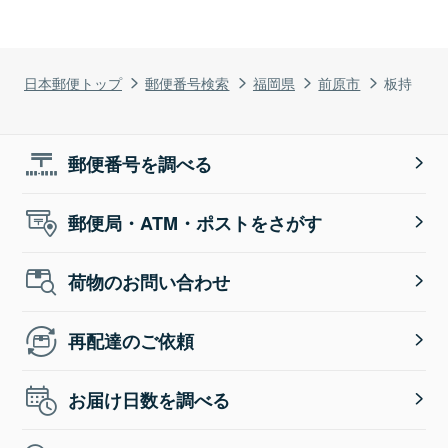
日本郵便トップ
郵便番号検索
福岡県
前原市
板持
郵便番号を調べる
郵便局・ATM・ポストをさがす
荷物のお問い合わせ
再配達のご依頼
お届け日数を調べる