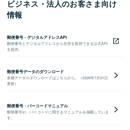
ビジネス・法人のお客さま向け
情報
郵便番号・デジタルアドレスAPI
郵便番号とデジタルアドレスから住所を取得できる公式API
を提供。
郵便番号データのダウンロード
各種データのダウンロードはこちらから。（2026年7月31日
更新）
郵便番号・バーコードマニュアル
郵便番号や、バーコードに関するマニュアルを掲載していま
す。