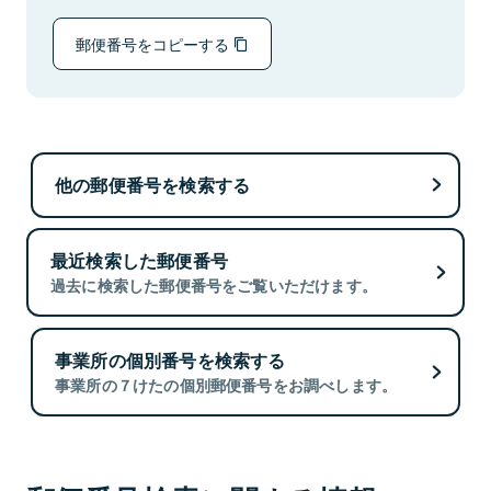
郵便番号をコピーする
他の郵便番号を検索する
最近検索した郵便番号
過去に検索した郵便番号をご覧いただけます。
事業所の個別番号を検索する
事業所の７けたの個別郵便番号をお調べします。