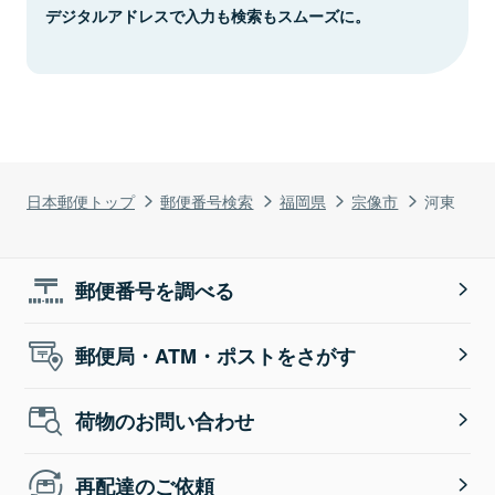
デジタルアドレスで入力も検索もスムーズに。
日本郵便トップ
郵便番号検索
福岡県
宗像市
河東
郵便番号を調べる
郵便局・ATM・ポストをさがす
荷物のお問い合わせ
再配達のご依頼