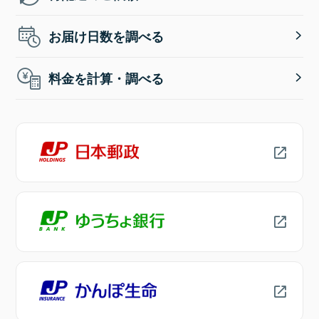
お届け日数を調べる
料金を計算・調べる