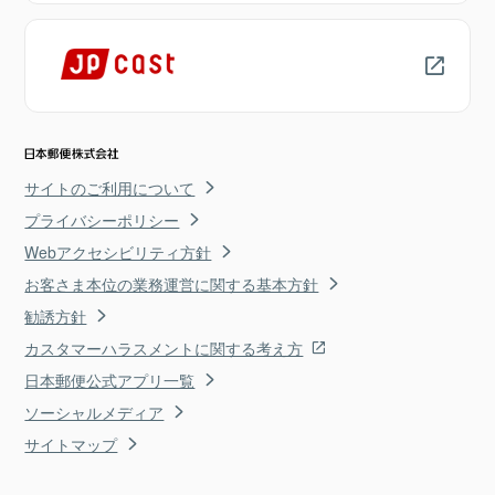
サイトのご利用について
プライバシーポリシー
Webアクセシビリティ方針
お客さま本位の業務運営に関する基本方針
勧誘方針
カスタマーハラスメントに関する考え方
日本郵便公式アプリ一覧
ソーシャルメディア
サイトマップ