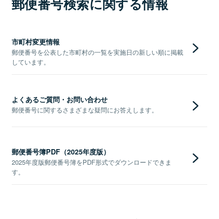
郵便番号検索に関する情報
市町村変更情報
郵便番号を公表した市町村の一覧を実施日の新しい順に掲載
しています。
よくあるご質問・お問い合わせ
郵便番号に関するさまざまな疑問にお答えします。
郵便番号簿PDF（2025年度版）
2025年度版郵便番号簿をPDF形式でダウンロードできま
す。