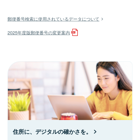
郵便番号検索に使用されているデータについて
2025年度版郵便番号の変更案内
住所に、デジタルの確かさを。