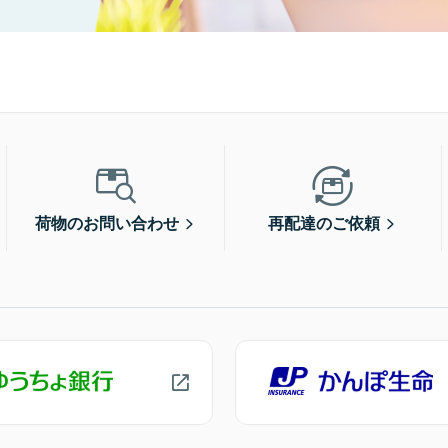
荷物のお問い合わせ
再配達のご依頼