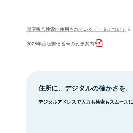
郵便番号検索に使用されているデータについて
2025年度版郵便番号の変更案内
住所に、デジタルの確かさを。
デジタルアドレスで入力も検索もスムーズ