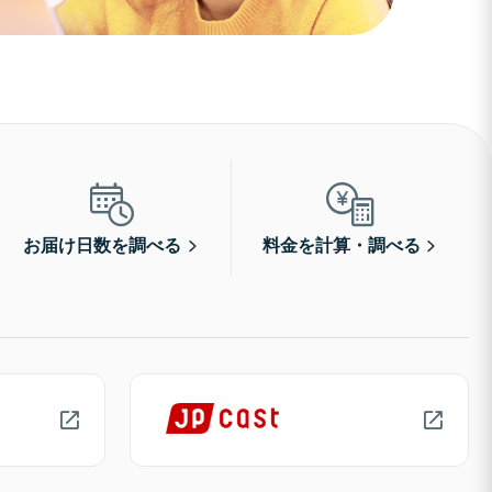
お届け日数を調べる
料金を計算・調べる