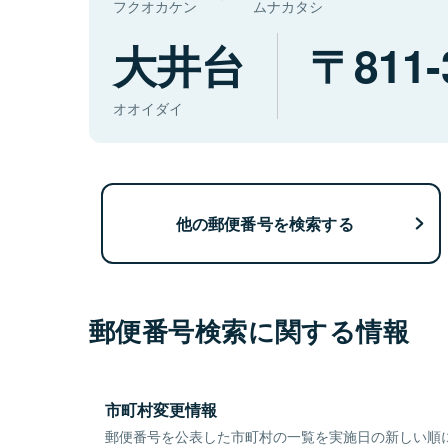
フクオカケン
ムナカタシ
大井台
811-
オオイダイ
他の郵便番号を検索する
郵便番号検索に関する情報
市町村変更情報
郵便番号を公表した市町村の一覧を実施日の新しい順