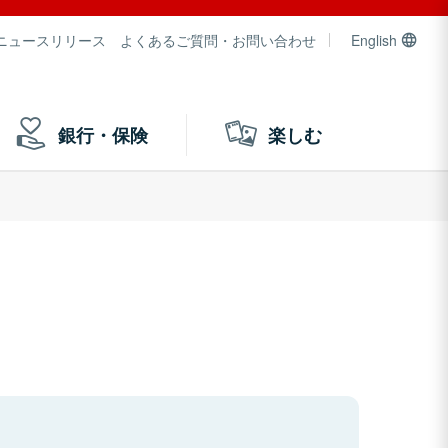
ニュースリリース
よくあるご質問・お問い合わせ
English
銀行・保険
楽しむ