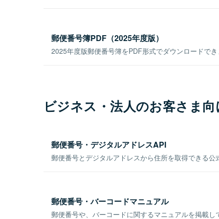
郵便番号簿PDF（2025年度版）
2025年度版郵便番号簿をPDF形式でダウンロードで
ビジネス・法人のお客さま向
郵便番号・デジタルアドレスAPI
郵便番号とデジタルアドレスから住所を取得できる公式
郵便番号・バーコードマニュアル
郵便番号や、バーコードに関するマニュアルを掲載し