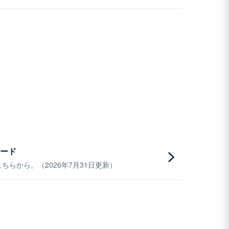
ード
らから。（2026年7月31日更新）