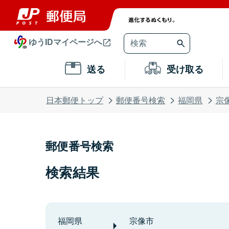
ゆうIDマイページへ
送る
受け取る
日本郵便トップ
郵便番号検索
福岡県
宗
郵便番号検索
検索結果
福岡県
宗像市