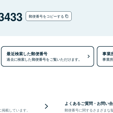
3433
郵便番号をコピーする
最近検索した郵便番号
事業
過去に検索した郵便番号をご覧いただけます。
事業
よくあるご質問・お問い合
に掲載しています。
郵便番号に関するさまざまな