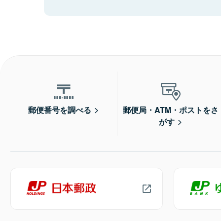
郵便番号を調べる
郵便局・ATM・ポストをさ
がす