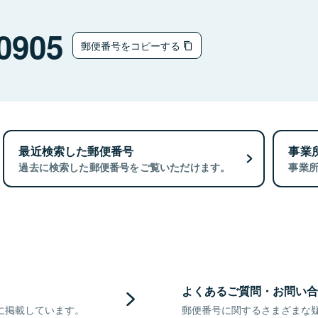
0905
郵便番号をコピーする
最近検索した郵便番号
事業
過去に検索した郵便番号をご覧いただけます。
事業
よくあるご質問・お問い合
に掲載しています。
郵便番号に関するさまざまな