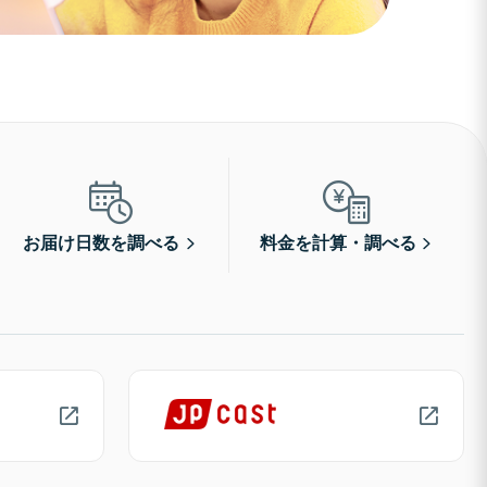
お届け日数を調べる
料金を計算・調べる