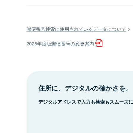
郵便番号検索に使用されているデータについて
2025年度版郵便番号の変更案内
住所に、デジタルの確かさを。
デジタルアドレスで入力も検索もスムーズ