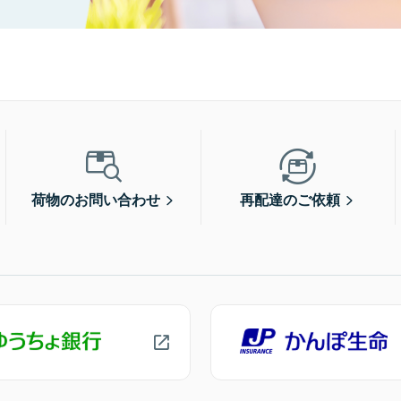
荷物のお問い合わせ
再配達のご依頼