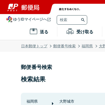
ゆうIDマイページへ
送る
受け取る
日本郵便トップ
郵便番号検索
福岡県
大
郵便番号検索
検索結果
福岡県
大野城市