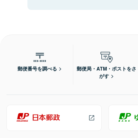
郵便番号を調べる
郵便局・ATM・ポストをさ
がす