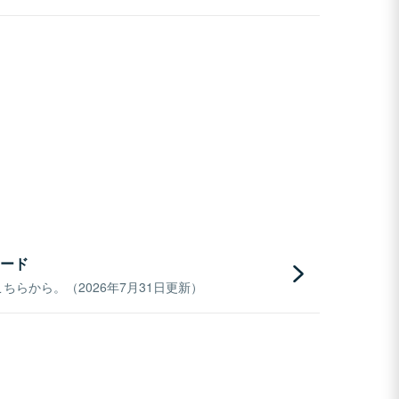
ード
らから。（2026年7月31日更新）