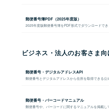
郵便番号簿PDF（2025年度版）
2025年度版郵便番号簿をPDF形式でダウンロードで
ビジネス・法人のお客さま向
郵便番号・デジタルアドレスAPI
郵便番号とデジタルアドレスから住所を取得できる公式
郵便番号・バーコードマニュアル
郵便番号や、バーコードに関するマニュアルを掲載し