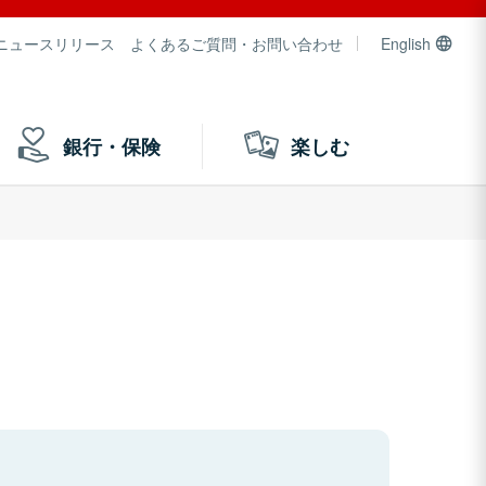
ニュースリリース
よくあるご質問・お問い合わせ
English
銀行・保険
楽しむ