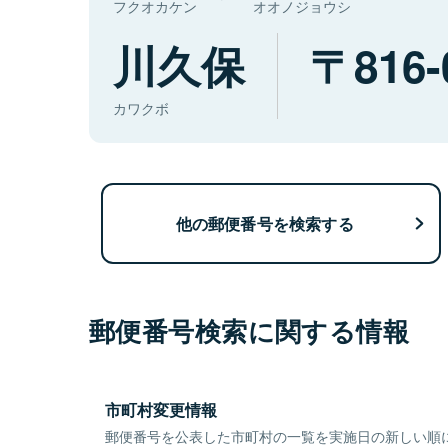
フクオカケン
オオノジョウシ
川久保
816-
カワクボ
他の郵便番号を検索する
郵便番号検索に関する情報
市町村変更情報
郵便番号を公表した市町村の一覧を実施日の新しい順