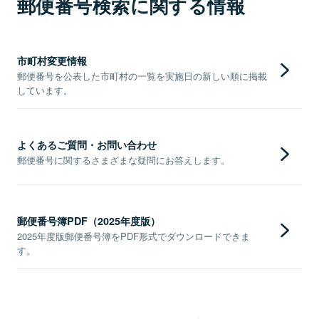
郵便番号検索に関する情報
市町村変更情報
郵便番号を公表した市町村の一覧を実施日の新しい順に掲載
しています。
よくあるご質問・お問い合わせ
郵便番号に関するさまざまな疑問にお答えします。
郵便番号簿PDF（2025年度版）
2025年度版郵便番号簿をPDF形式でダウンロードできま
す。