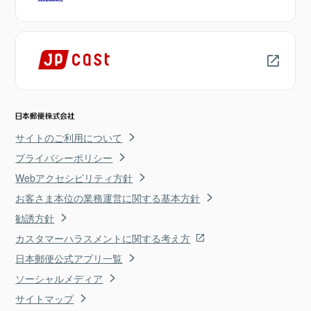
サイトのご利用について
プライバシーポリシー
Webアクセシビリティ方針
お客さま本位の業務運営に関する基本方針
勧誘方針
カスタマーハラスメントに関する考え方
日本郵便公式アプリ一覧
ソーシャルメディア
サイトマップ