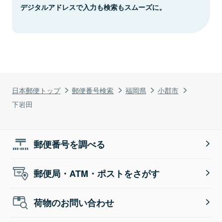
デジタルアドレスで入力も検索もスムーズに。
日本郵便トップ
郵便番号検索
福岡県
小郡市
下岩田
郵便番号を調べる
郵便局・ATM・ポストをさがす
荷物のお問い合わせ