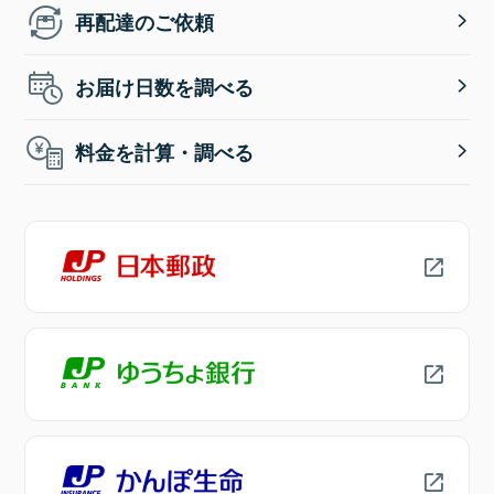
再配達のご依頼
お届け日数を調べる
料金を計算・調べる