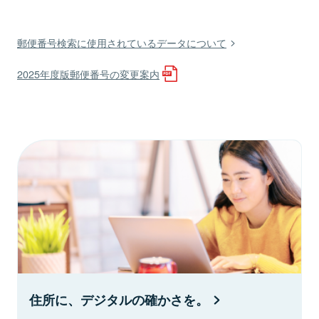
郵便番号検索に使用されているデータについて
2025年度版郵便番号の変更案内
住所に、デジタルの確かさを。