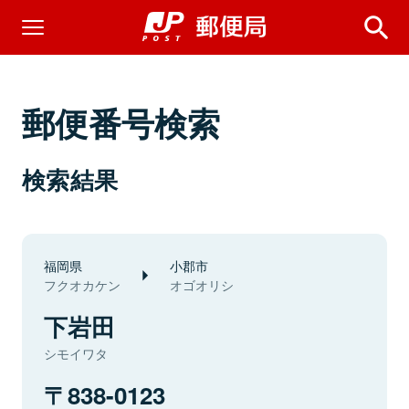
郵便番号検索
検索結果
福岡県
小郡市
フクオカケン
オゴオリシ
下岩田
シモイワタ
838-0123