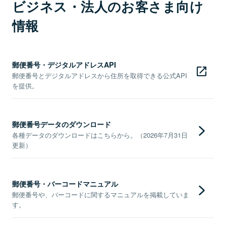
ビジネス・法人のお客さま向け
情報
郵便番号・デジタルアドレスAPI
郵便番号とデジタルアドレスから住所を取得できる公式API
を提供。
郵便番号データのダウンロード
各種データのダウンロードはこちらから。（2026年7月31日
更新）
郵便番号・バーコードマニュアル
郵便番号や、バーコードに関するマニュアルを掲載していま
す。