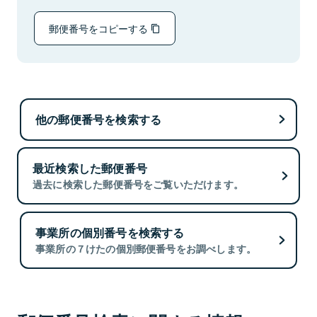
郵便番号をコピーする
他の郵便番号を検索する
最近検索した郵便番号
過去に検索した郵便番号をご覧いただけます。
事業所の個別番号を検索する
事業所の７けたの個別郵便番号をお調べします。