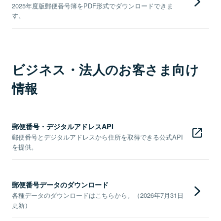
2025年度版郵便番号簿をPDF形式でダウンロードできま
す。
ビジネス・法人のお客さま向け
情報
郵便番号・デジタルアドレスAPI
郵便番号とデジタルアドレスから住所を取得できる公式API
を提供。
郵便番号データのダウンロード
各種データのダウンロードはこちらから。（2026年7月31日
更新）