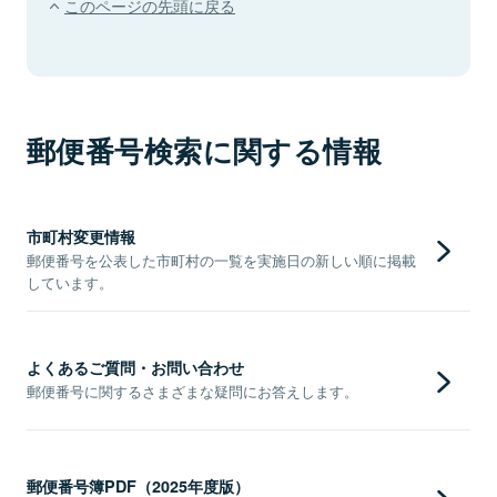
このページの先頭に戻る
郵便番号検索に関する情報
市町村変更情報
郵便番号を公表した市町村の一覧を実施日の新しい順に掲載
しています。
よくあるご質問・お問い合わせ
郵便番号に関するさまざまな疑問にお答えします。
郵便番号簿PDF（2025年度版）