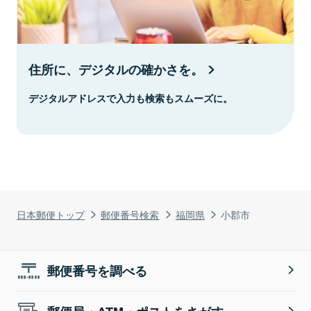
住所に、デジタルの確かさを。
デジタルアドレスで入力も検索もスムーズに。
日本郵便トップ
郵便番号検索
福岡県
小郡市
郵便番号を調べる