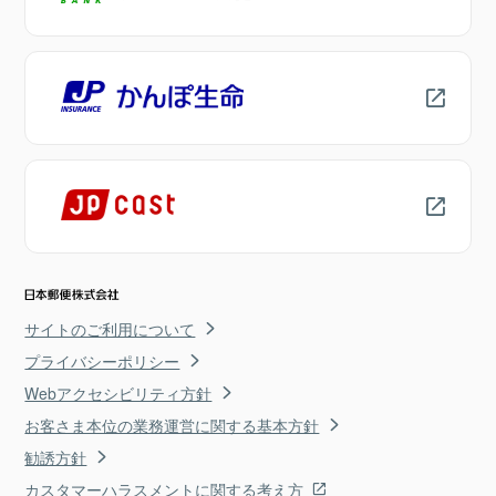
サイトのご利用について
プライバシーポリシー
Webアクセシビリティ方針
お客さま本位の業務運営に関する基本方針
勧誘方針
カスタマーハラスメントに関する考え方