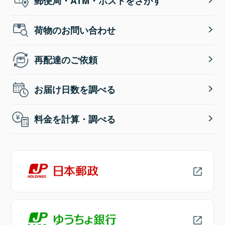
郵便局・ATM・ポストをさがす
荷物のお問い合わせ
再配達のご依頼
お届け日数を調べる
料金を計算・調べる