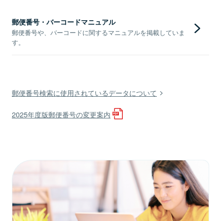
郵便番号・バーコードマニュアル
郵便番号や、バーコードに関するマニュアルを掲載していま
す。
郵便番号検索に使用されているデータについて
2025年度版郵便番号の変更案内