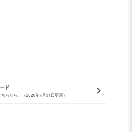
ード
らから。（2026年7月31日更新）