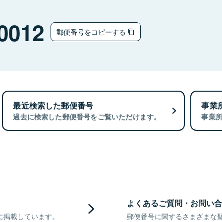
0012
郵便番号をコピーする
最近検索した郵便番号
事業
過去に検索した郵便番号をご覧いただけます。
事業
よくあるご質問・お問い合
に掲載しています。
郵便番号に関するさまざまな