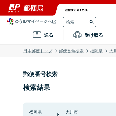
ゆうIDマイページへ
送る
受け取る
日本郵便トップ
郵便番号検索
福岡県
大
郵便番号検索
検索結果
福岡県
大川市