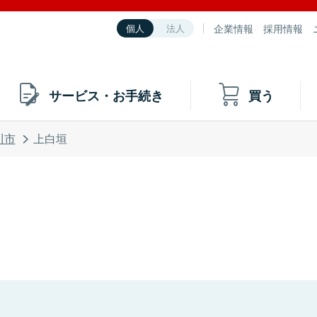
企業情報
採用情報
個人
法人
サービス・お手続き
買う
川市
上白垣