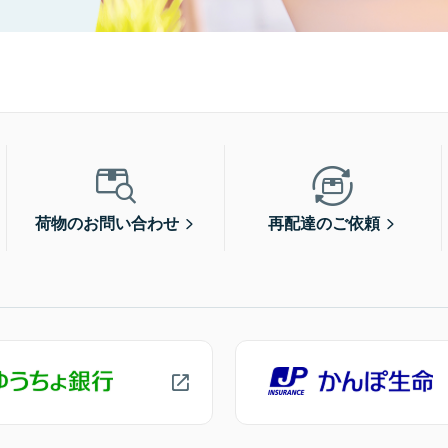
荷物のお問い合わせ
再配達のご依頼