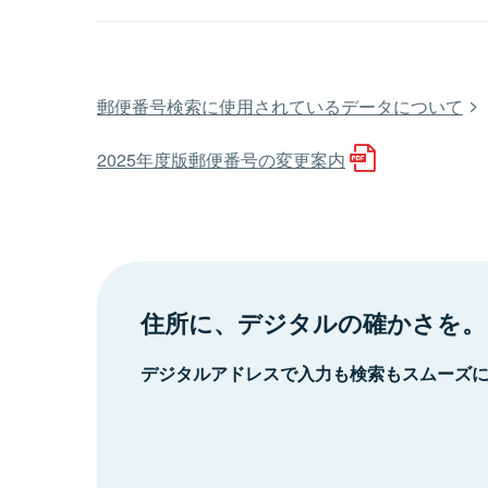
郵便番号検索に使用されているデータについて
2025年度版郵便番号の変更案内
住所に、デジタルの確かさを。
デジタルアドレスで入力も検索もスムーズ