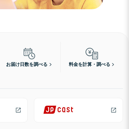
お届け日数を調べる
料金を計算・調べる