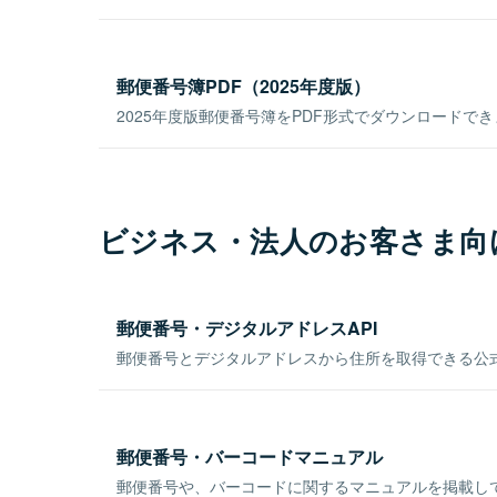
郵便番号簿PDF（2025年度版）
2025年度版郵便番号簿をPDF形式でダウンロードで
ビジネス・法人のお客さま向
郵便番号・デジタルアドレスAPI
郵便番号とデジタルアドレスから住所を取得できる公式
郵便番号・バーコードマニュアル
郵便番号や、バーコードに関するマニュアルを掲載し