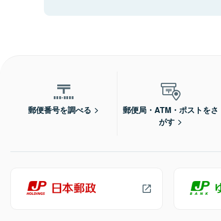
郵便番号を調べる
郵便局・ATM・ポストをさ
がす