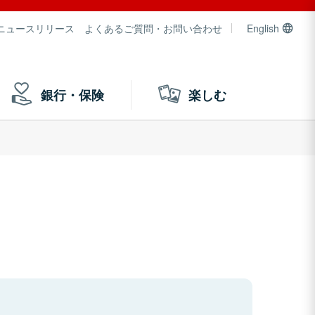
ニュースリリース
よくあるご質問・お問い合わせ
English
銀行・保険
楽しむ