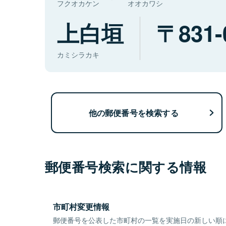
フクオカケン
オオカワシ
上白垣
831-
カミシラカキ
他の郵便番号を検索する
郵便番号検索に関する情報
市町村変更情報
郵便番号を公表した市町村の一覧を実施日の新しい順