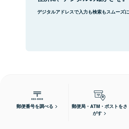
デジタルアドレスで入力も検索もスムーズ
郵便番号を調べる
郵便局・ATM・ポストをさ
がす