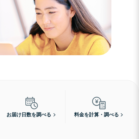
お届け日数を調べる
料金を計算・調べる