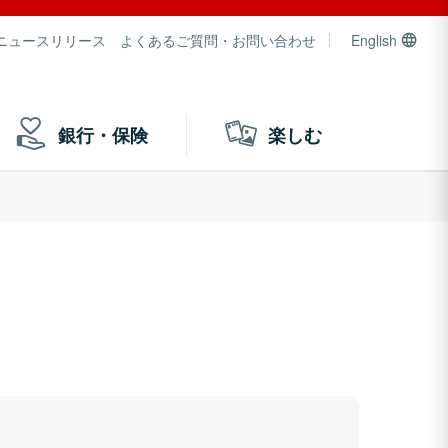
ニュースリリース
よくあるご質問・お問い合わせ
English
銀行・保険
楽しむ