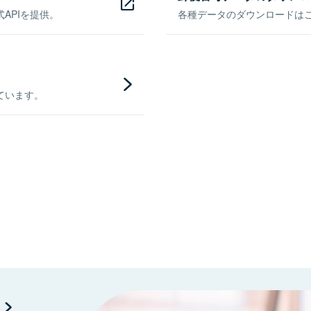
APIを提供。
各種データのダウンロードはこち
ています。