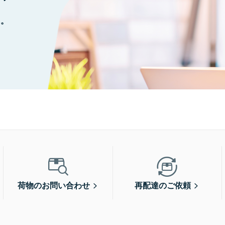
に。
荷物のお問い合わせ
再配達のご依頼