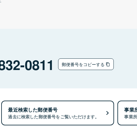
チ
832-0811
郵便番号をコピーする
最近検索した郵便番号
事業
過去に検索した郵便番号をご覧いただけます。
事業