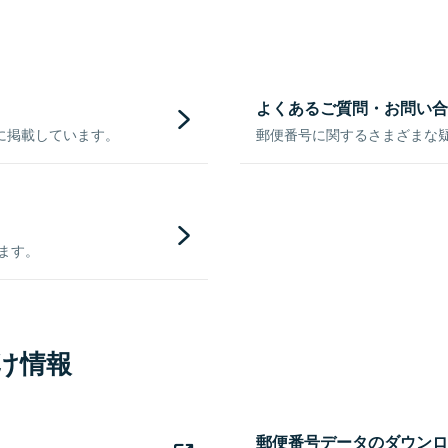
よくあるご質問・お問い合
に掲載しています。
郵便番号に関するさまざまな
きます。
け情報
郵便番号データのダウンロ