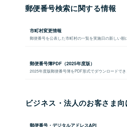
郵便番号検索に関する情報
市町村変更情報
郵便番号を公表した市町村の一覧を実施日の新しい順
郵便番号簿PDF（2025年度版）
2025年度版郵便番号簿をPDF形式でダウンロードで
ビジネス・法人のお客さま向
郵便番号・デジタルアドレスAPI