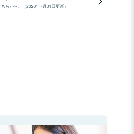
らから。（2026年7月31日更新）